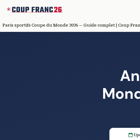
Paris sportifs Coupe du Monde 2026 — Guide complet | Coup Fran
An
Monde
Upd