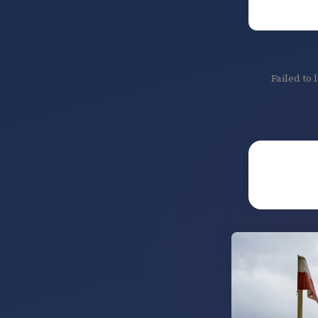
Failed to 