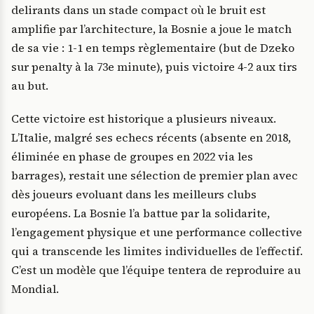
delirants dans un stade compact où le bruit est
amplifie par l’architecture, la Bosnie a joue le match
de sa vie : 1-1 en temps règlementaire (but de Dzeko
sur penalty à la 73e minute), puis victoire 4-2 aux tirs
au but.
Cette victoire est historique a plusieurs niveaux.
L’Italie, malgré ses echecs récents (absente en 2018,
éliminée en phase de groupes en 2022 via les
barrages), restait une sélection de premier plan avec
dès joueurs evoluant dans les meilleurs clubs
européens. La Bosnie l’a battue par la solidarite,
l’engagement physique et une performance collective
qui a transcende les limites individuelles de l’effectif.
C’est un modèle que l’équipe tentera de reproduire au
Mondial.