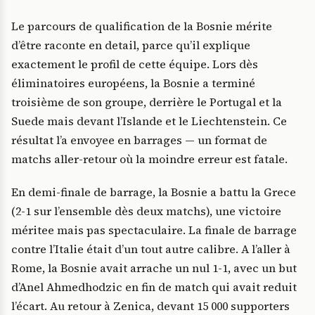
Le parcours de qualification de la Bosnie mérite
d’être raconte en detail, parce qu’il explique
exactement le profil de cette équipe. Lors dès
éliminatoires européens, la Bosnie a terminé
troisième de son groupe, derrière le Portugal et la
Suede mais devant l’Islande et le Liechtenstein. Ce
résultat l’a envoyee en barrages — un format de
matchs aller-retour où la moindre erreur est fatale.
En demi-finale de barrage, la Bosnie a battu la Grece
(2-1 sur l’ensemble dès deux matchs), une victoire
méritee mais pas spectaculaire. La finale de barrage
contre l’Italie était d’un tout autre calibre. A l’aller à
Rome, la Bosnie avait arrache un nul 1-1, avec un but
d’Anel Ahmedhodzic en fin de match qui avait reduit
l’écart. Au retour à Zenica, devant 15 000 supporters