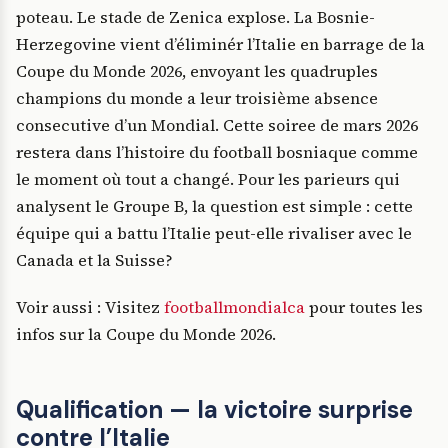
poteau. Le stade de Zenica explose. La Bosnie-
Herzegovine vient d’éliminér l’Italie en barrage de la
Coupe du Monde 2026, envoyant les quadruples
champions du monde a leur troisième absence
consecutive d’un Mondial. Cette soiree de mars 2026
restera dans l’histoire du football bosniaque comme
le moment où tout a changé. Pour les parieurs qui
analysent le Groupe B, la question est simple : cette
équipe qui a battu l’Italie peut-elle rivaliser avec le
Canada et la Suisse?
Voir aussi : Visitez
footballmondialca
pour toutes les
infos sur la Coupe du Monde 2026.
Qualification — la victoire surprise
contre l’Italie