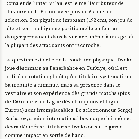
Roma et de l’Inter Milan, est le meilleur buteur de
l’histoire de la Bosnie avec plus de 65 buts en
sélection. Son physique imposant (192 cm), son jeu de
tête et son intelligence positionnelle en font un
danger permanent dans la surface, même à un age où
la plupart dès attaquants ont raccroche.
La question est celle de la condition physique. Dzeko
joue désormais au Fenerbahce en Turkiye, où il est
utilisé en rotation plutôt qu’en titulaire systematique.
Sa mobilite a diminue, mais sa présence dans le
vestiaire et son expérience dès grands matchs (plus
de 150 matchs en Ligue dès champions et Ligue
Europa) sont irremplacables. Le sélectionneur Sergej
Barbarez, ancien international bosniaque lui-même,
devra décidér s’il titularise Dzeko où s’il le garde
comme impact en sortie de banc.