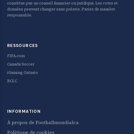
constitue pas un conseil financier ou juridique. Les cotes et
données peuvent changer sans préavis. Pariez de manière
responsable.
RESSOURCES
FIFA.com
Canada Soccer
iGaming Ontario
BCLC
INFORMATION
À propos de Footballmondialca
Politique de cookies