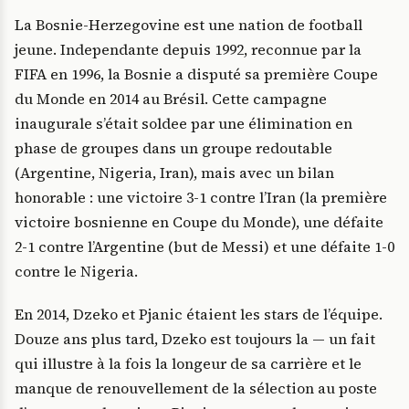
La Bosnie-Herzegovine est une nation de football
jeune. Independante depuis 1992, reconnue par la
FIFA en 1996, la Bosnie a disputé sa première Coupe
du Monde en 2014 au Brésil. Cette campagne
inaugurale s’était soldee par une élimination en
phase de groupes dans un groupe redoutable
(Argentine, Nigeria, Iran), mais avec un bilan
honorable : une victoire 3-1 contre l’Iran (la première
victoire bosnienne en Coupe du Monde), une défaite
2-1 contre l’Argentine (but de Messi) et une défaite 1-0
contre le Nigeria.
En 2014, Dzeko et Pjanic étaient les stars de l’équipe.
Douze ans plus tard, Dzeko est toujours la — un fait
qui illustre à la fois la longeur de sa carrière et le
manque de renouvellement de la sélection au poste