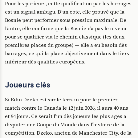
Pour les parieurs, cette qualification par les barrages
est un signal ambigu. D’un cote, elle prouvé que la
Bosnie peut performer sous pression maximale. De
l’autre, elle confirme que la Bosnie n’a pas le niveau
pour se qualifier via le chemin classique (les deux
premières places du groupe) — elle a eu besoin dès
barrages, ce qui la place objectivement dans le tiers
inférieur dès qualifies européens.
Joueurs clés
Si Edin Dzeko est sur le terrain pour le premier
match contre le Canada le 12 juin 2026, il aura 40 ans
et 94 jours. Ce serait l’un dès joueurs les plus ages a
disputer une Coupe du Monde dans l’histoire de la
compétition. Dzeko, ancien de Manchester City, de la