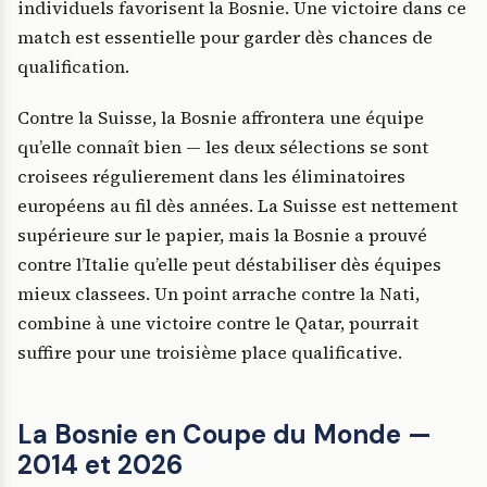
individuels favorisent la Bosnie. Une victoire dans ce
match est essentielle pour garder dès chances de
qualification.
Contre la Suisse, la Bosnie affrontera une équipe
qu’elle connaît bien — les deux sélections se sont
croisees régulierement dans les éliminatoires
européens au fil dès années. La Suisse est nettement
supérieure sur le papier, mais la Bosnie a prouvé
contre l’Italie qu’elle peut déstabiliser dès équipes
mieux classees. Un point arrache contre la Nati,
combine à une victoire contre le Qatar, pourrait
suffire pour une troisième place qualificative.
La Bosnie en Coupe du Monde —
2014 et 2026