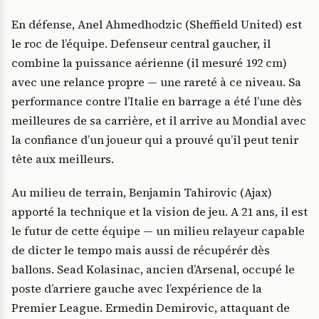
En défense, Anel Ahmedhodzic (Sheffield United) est
le roc de l’équipe. Defenseur central gaucher, il
combine la puissance aérienne (il mesuré 192 cm)
avec une relance propre — une rareté à ce niveau. Sa
performance contre l’Italie en barrage a été l’une dès
meilleures de sa carrière, et il arrive au Mondial avec
la confiance d’un joueur qui a prouvé qu’il peut tenir
tête aux meilleurs.
Au milieu de terrain, Benjamin Tahirovic (Ajax)
apporté la technique et la vision de jeu. A 21 ans, il est
le futur de cette équipe — un milieu relayeur capable
de dicter le tempo mais aussi de récupérér dès
ballons. Sead Kolasinac, ancien d’Arsenal, occupé le
poste d’arriere gauche avec l’expérience de la
Premier League. Ermedin Demirovic, attaquant de