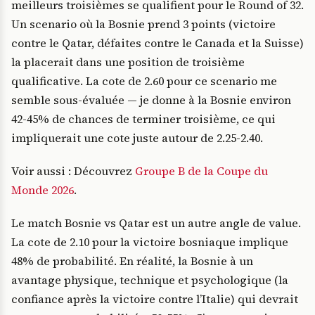
meilleurs troisièmes se qualifient pour le Round of 32.
Un scenario où la Bosnie prend 3 points (victoire
contre le Qatar, défaites contre le Canada et la Suisse)
la placerait dans une position de troisième
qualificative. La cote de 2.60 pour ce scenario me
semble sous-évaluée — je donne à la Bosnie environ
42-45% de chances de terminer troisième, ce qui
impliquerait une cote juste autour de 2.25-2.40.
Voir aussi : Découvrez
Groupe B de la Coupe du
Monde 2026
.
Le match Bosnie vs Qatar est un autre angle de value.
La cote de 2.10 pour la victoire bosniaque implique
48% de probabilité. En réalité, la Bosnie à un
avantage physique, technique et psychologique (la
confiance après la victoire contre l’Italie) qui devrait