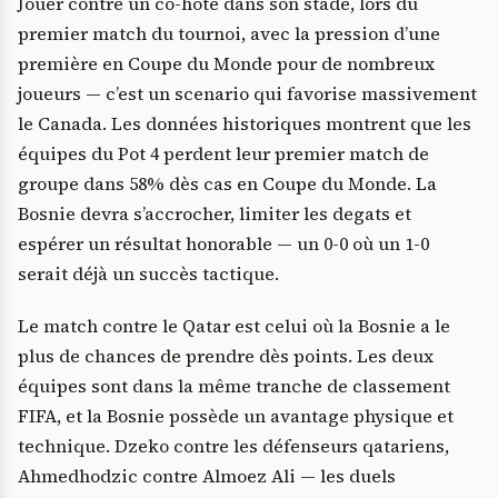
Jouer contre un co-hôte dans son stade, lors du
premier match du tournoi, avec la pression d’une
première en Coupe du Monde pour de nombreux
joueurs — c’est un scenario qui favorise massivement
le Canada. Les données historiques montrent que les
équipes du Pot 4 perdent leur premier match de
groupe dans 58% dès cas en Coupe du Monde. La
Bosnie devra s’accrocher, limiter les degats et
espérer un résultat honorable — un 0-0 où un 1-0
serait déjà un succès tactique.
Le match contre le Qatar est celui où la Bosnie a le
plus de chances de prendre dès points. Les deux
équipes sont dans la même tranche de classement
FIFA, et la Bosnie possède un avantage physique et
technique. Dzeko contre les défenseurs qatariens,
Ahmedhodzic contre Almoez Ali — les duels