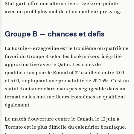
Stuttgart, offre une alternative a Dzeko en pointe
avec un profil plus mobile et un meilleur pressing.
Groupe B — chances et defis
La Bosnie-Herzegovine est le troisième où quatrième
favori du Groupe B selon les bookmakers, à égalité
approximative avec le Qatar. Les cotes de
qualification pour le Round of 32 oscillent entre 4.00
et 5.00, impliquant une probabilité de 20-25%. C’est un
statut d’outsider clair, mais pas negligeable dans un
format ou les huit meilleurs troisièmes se qualifient
également.
Le match d’ouverture contre le Canada le 12 juin à
Toronto est le plus difficile du calendrier bosniaque.