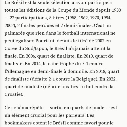
Le Brésil est la seule sélection a avoir participe a
toutes les éditions de la Coupe du Monde depuis 1930
— 22 participations, 5 titres (1958, 1962, 1970, 1994,
2002), 2 finales perdues et 7 demi-finales. C’est un
palmarès que rien dans le football international ne
peut egaliser. Pourtant, depuis le titré de 2002 en
Coree du Sud/Japon, le Brésil n’a jamais atteint la
finale. En 2006, quart de finaliste. En 2010, quart de
finaliste. En 2014, la catastrophe du 7-1 contre
l’Allemagne en demi-finale à domicile. En 2018, quart
de finaliste (défaite 2-1 contre la Belgique). En 2022,
quart de finaliste (défaite aux tirs au but contre la
Croatie).
Ce schéma répète — sortie en quarts de finale — est
un élément crucial pour les parieurs. Les
bookmakers cotent le Brésil comme favori pour le