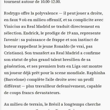
tournent autour de 10.00-12.00.
Rodrygo offre la polyvalence — il peut jouer a droite,
en faux 9 où en milieu offensif, et sa complicite avec
Vinicius au Real Madrid se traduit directement en
sélection. Endrick, le prodige de 19 ans, represente
l’avenir : sa puissance de frappe et son instinct de
buteur rappellent le jeune Ronaldo (le vrai, pas
Cristiano). Son transfert au Real Madrid a confirme
son statut de plus grand talent bresilien de sa
génération, et ses premiers buts en Liga ont montre
un joueur déjà prêt pour la scene mondiale. Raphinha
(Barcelone) complète l’aile droite avec un profil
différent — plus travailleur defensivement, capable
de coups francs devastateurs.
Au milieu de terrain, le Brésil a longtemps cherche