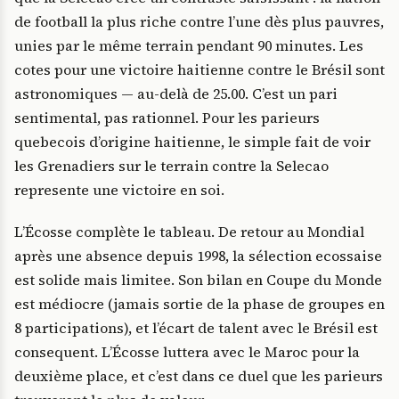
de football la plus riche contre l’une dès plus pauvres,
unies par le même terrain pendant 90 minutes. Les
cotes pour une victoire haitienne contre le Brésil sont
astronomiques — au-delà de 25.00. C’est un pari
sentimental, pas rationnel. Pour les parieurs
quebecois d’origine haitienne, le simple fait de voir
les Grenadiers sur le terrain contre la Selecao
represente une victoire en soi.
L’Écosse complète le tableau. De retour au Mondial
après une absence depuis 1998, la sélection ecossaise
est solide mais limitee. Son bilan en Coupe du Monde
est médiocre (jamais sortie de la phase de groupes en
8 participations), et l’écart de talent avec le Brésil est
consequent. L’Écosse luttera avec le Maroc pour la
deuxième place, et c’est dans ce duel que les parieurs