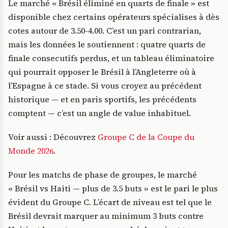
Le marché « Brésil éliminé en quarts de finale » est
disponible chez certains opérateurs spécialises à dès
cotes autour de 3.50-4.00. C’est un pari contrarian,
mais les données le soutiennent : quatre quarts de
finale consecutifs perdus, et un tableau éliminatoire
qui pourrait opposer le Brésil à l’Angleterre où à
l’Espagne à ce stade. Si vous croyez au précédent
historique — et en paris sportifs, les précédents
comptent — c’est un angle de value inhabituel.
Voir aussi : Découvrez
Groupe C de la Coupe du
Monde 2026
.
Pour les matchs de phase de groupes, le marché
« Brésil vs Haiti — plus de 3.5 buts » est le pari le plus
évident du Groupe C. L’écart de niveau est tel que le
Brésil devrait marquer au minimum 3 buts contre