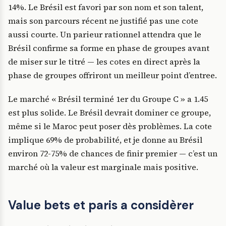
14%. Le Brésil est favori par son nom et son talent,
mais son parcours récent ne justifié pas une cote
aussi courte. Un parieur rationnel attendra que le
Brésil confirme sa forme en phase de groupes avant
de miser sur le titré — les cotes en direct après la
phase de groupes offriront un meilleur point d’entree.
Le marché « Brésil terminé 1er du Groupe C » a 1.45
est plus solide. Le Brésil devrait dominer ce groupe,
même si le Maroc peut poser dès problèmes. La cote
implique 69% de probabilité, et je donne au Brésil
environ 72-75% de chances de finir premier — c’est un
marché où la valeur est marginale mais positive.
Value bets et paris a considèrer