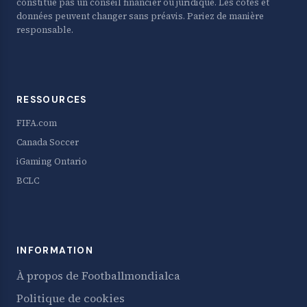
constitue pas un conseil financier ou juridique. Les cotes et
données peuvent changer sans préavis. Pariez de manière
responsable.
RESSOURCES
FIFA.com
Canada Soccer
iGaming Ontario
BCLC
INFORMATION
À propos de Footballmondialca
Politique de cookies