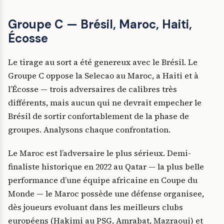
Groupe C — Brésil, Maroc, Haiti,
Écosse
Le tirage au sort a été genereux avec le Brésil. Le
Groupe C oppose la Selecao au Maroc, a Haiti et à
l’Écosse — trois adversaires de calibres très
différents, mais aucun qui ne devrait empecher le
Brésil de sortir confortablement de la phase de
groupes. Analysons chaque confrontation.
Le Maroc est l’adversaire le plus sérieux. Demi-
finaliste historique en 2022 au Qatar — la plus belle
performance d’une équipe africaine en Coupe du
Monde — le Maroc possède une défense organisee,
dès joueurs evoluant dans les meilleurs clubs
européens (Hakimi au PSG, Amrabat, Mazraoui) et