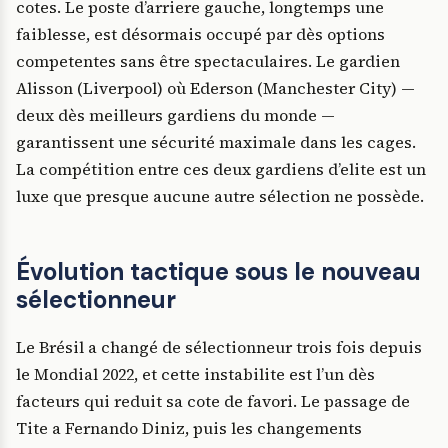
cotes. Le poste d’arriere gauche, longtemps une
faiblesse, est désormais occupé par dès options
competentes sans être spectaculaires. Le gardien
Alisson (Liverpool) où Ederson (Manchester City) —
deux dès meilleurs gardiens du monde —
garantissent une sécurité maximale dans les cages.
La compétition entre ces deux gardiens d’elite est un
luxe que presque aucune autre sélection ne possède.
Évolution tactique sous le nouveau
sélectionneur
Le Brésil a changé de sélectionneur trois fois depuis
le Mondial 2022, et cette instabilite est l’un dès
facteurs qui reduit sa cote de favori. Le passage de
Tite a Fernando Diniz, puis les changements