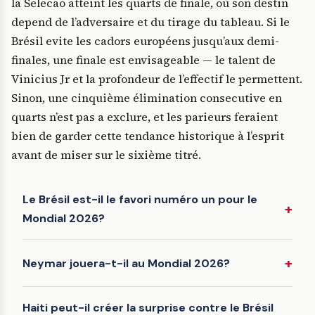
la Selecao atteint les quarts de finale, où son destin
depend de l’adversaire et du tirage du tableau. Si le
Brésil evite les cadors européens jusqu’aux demi-
finales, une finale est envisageable — le talent de
Vinicius Jr et la profondeur de l’effectif le permettent.
Sinon, une cinquième élimination consecutive en
quarts n’est pas a exclure, et les parieurs feraient
bien de garder cette tendance historique à l’esprit
avant de miser sur le sixième titré.
Le Brésil est-il le favori numéro un pour le
Mondial 2026?
Neymar jouera-t-il au Mondial 2026?
Haiti peut-il créer la surprise contre le Brésil