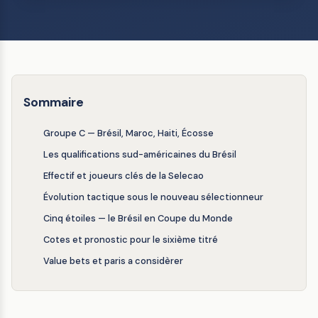
Sommaire
Groupe C — Brésil, Maroc, Haiti, Écosse
Les qualifications sud-américaines du Brésil
Effectif et joueurs clés de la Selecao
Évolution tactique sous le nouveau sélectionneur
Cinq étoiles — le Brésil en Coupe du Monde
Cotes et pronostic pour le sixième titré
Value bets et paris a considèrer