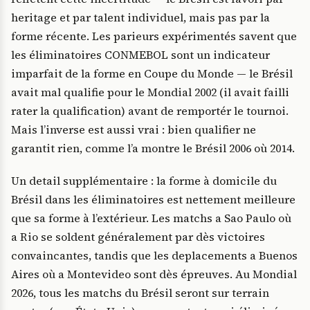
heritage et par talent individuel, mais pas par la
forme récente. Les parieurs expérimentés savent que
les éliminatoires CONMEBOL sont un indicateur
imparfait de la forme en Coupe du Monde — le Brésil
avait mal qualifie pour le Mondial 2002 (il avait failli
rater la qualification) avant de remportér le tournoi.
Mais l’inverse est aussi vrai : bien qualifier ne
garantit rien, comme l’a montre le Brésil 2006 où 2014.
Un detail supplémentaire : la forme à domicile du
Brésil dans les éliminatoires est nettement meilleure
que sa forme à l’extérieur. Les matchs a Sao Paulo où
a Rio se soldent généralement par dès victoires
convaincantes, tandis que les deplacements a Buenos
Aires où a Montevideo sont dès épreuves. Au Mondial
2026, tous les matchs du Brésil seront sur terrain