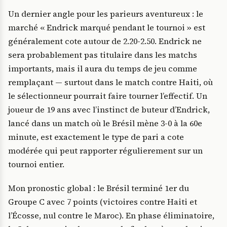
Un dernier angle pour les parieurs aventureux : le
marché « Endrick marqué pendant le tournoi » est
généralement cote autour de 2.20-2.50. Endrick ne
sera probablement pas titulaire dans les matchs
importants, mais il aura du temps de jeu comme
remplaçant — surtout dans le match contre Haiti, où
le sélectionneur pourrait faire tourner l’effectif. Un
joueur de 19 ans avec l’instinct de buteur d’Endrick,
lancé dans un match où le Brésil mène 3-0 à la 60e
minute, est exactement le type de pari a cote
modérée qui peut rapporter régulierement sur un
tournoi entier.
Mon pronostic global : le Brésil terminé 1er du
Groupe C avec 7 points (victoires contre Haiti et
l’Écosse, nul contre le Maroc). En phase éliminatoire,