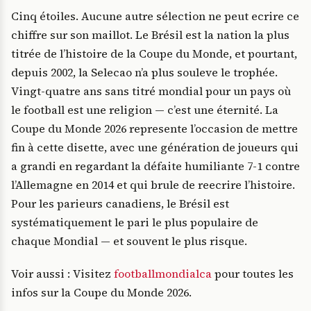
Cinq étoiles. Aucune autre sélection ne peut ecrire ce
chiffre sur son maillot. Le Brésil est la nation la plus
titrée de l’histoire de la Coupe du Monde, et pourtant,
depuis 2002, la Selecao n’a plus souleve le trophée.
Vingt-quatre ans sans titré mondial pour un pays où
le football est une religion — c’est une éternité. La
Coupe du Monde 2026 represente l’occasion de mettre
fin à cette disette, avec une génération de joueurs qui
a grandi en regardant la défaite humiliante 7-1 contre
l’Allemagne en 2014 et qui brule de reecrire l’histoire.
Pour les parieurs canadiens, le Brésil est
systématiquement le pari le plus populaire de
chaque Mondial — et souvent le plus risque.
Voir aussi : Visitez
footballmondialca
pour toutes les
infos sur la Coupe du Monde 2026.