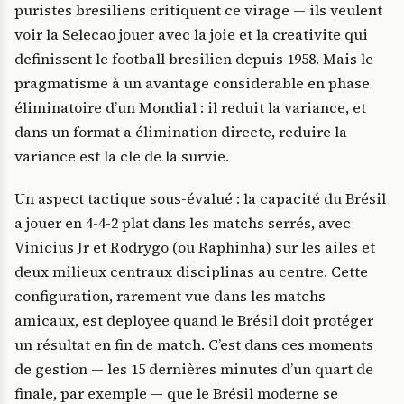
puristes bresiliens critiquent ce virage — ils veulent
voir la Selecao jouer avec la joie et la creativite qui
definissent le football bresilien depuis 1958. Mais le
pragmatisme à un avantage considerable en phase
éliminatoire d’un Mondial : il reduit la variance, et
dans un format a élimination directe, reduire la
variance est la cle de la survie.
Un aspect tactique sous-évalué : la capacité du Brésil
a jouer en 4-4-2 plat dans les matchs serrés, avec
Vinicius Jr et Rodrygo (ou Raphinha) sur les ailes et
deux milieux centraux disciplinas au centre. Cette
configuration, rarement vue dans les matchs
amicaux, est deployee quand le Brésil doit protéger
un résultat en fin de match. C’est dans ces moments
de gestion — les 15 dernières minutes d’un quart de
finale, par exemple — que le Brésil moderne se