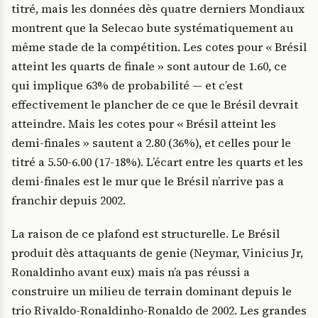
titré, mais les données dès quatre derniers Mondiaux
montrent que la Selecao bute systématiquement au
même stade de la compétition. Les cotes pour « Brésil
atteint les quarts de finale » sont autour de 1.60, ce
qui implique 63% de probabilité — et c’est
effectivement le plancher de ce que le Brésil devrait
atteindre. Mais les cotes pour « Brésil atteint les
demi-finales » sautent a 2.80 (36%), et celles pour le
titré a 5.50-6.00 (17-18%). L’écart entre les quarts et les
demi-finales est le mur que le Brésil n’arrive pas a
franchir depuis 2002.
La raison de ce plafond est structurelle. Le Brésil
produit dès attaquants de genie (Neymar, Vinicius Jr,
Ronaldinho avant eux) mais n’a pas réussi a
construire un milieu de terrain dominant depuis le
trio Rivaldo-Ronaldinho-Ronaldo de 2002. Les grandes