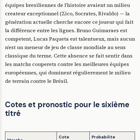
équipes bresiliennes de l’histoire avaient un milieu
createur exceptionnel (Zico, Socrates, Rivaldo) — la
génération actuelle cherche encore ce joueur qui fait
la différence entre les lignes. Bruno Guimaraes est
competent, Lucas Paqueta est talentueux, mais aucun
n’est un meneur de jeu de classe mondiale au sens
classique du terme. Cette absence se fait sentir dans
les matchs couperets contre les meilleures équipes
européennes, qui dominent régulierement le milieu
de terrain contre le Brésil.
Cotes et pronostic pour le sixième
titré
Cote
Probabilite