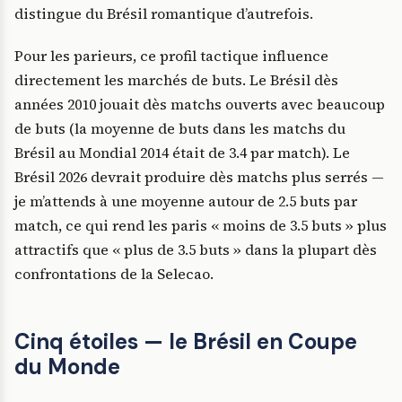
distingue du Brésil romantique d’autrefois.
Pour les parieurs, ce profil tactique influence
directement les marchés de buts. Le Brésil dès
années 2010 jouait dès matchs ouverts avec beaucoup
de buts (la moyenne de buts dans les matchs du
Brésil au Mondial 2014 était de 3.4 par match). Le
Brésil 2026 devrait produire dès matchs plus serrés —
je m’attends à une moyenne autour de 2.5 buts par
match, ce qui rend les paris « moins de 3.5 buts » plus
attractifs que « plus de 3.5 buts » dans la plupart dès
confrontations de la Selecao.
Cinq étoiles — le Brésil en Coupe
du Monde