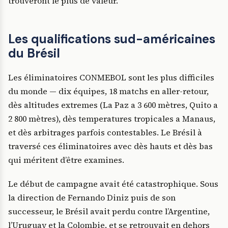
trouveront le plus de valeur.
Les qualifications sud-américaines
du Brésil
Les éliminatoires CONMEBOL sont les plus difficiles
du monde — dix équipes, 18 matchs en aller-retour,
dès altitudes extremes (La Paz a 3 600 mètres, Quito a
2 800 mètres), dès temperatures tropicales a Manaus,
et dès arbitrages parfois contestables. Le Brésil à
traversé ces éliminatoires avec dès hauts et dès bas
qui méritent d’être examines.
Le début de campagne avait été catastrophique. Sous
la direction de Fernando Diniz puis de son
successeur, le Brésil avait perdu contre l’Argentine,
l’Uruguay et la Colombie, et se retrouvait en dehors