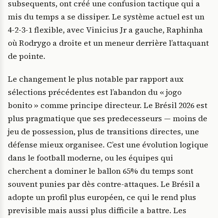
subsequents, ont créé une confusion tactique qui a
mis du temps a se dissiper. Le système actuel est un
4-2-3-1 flexible, avec Vinicius Jr a gauche, Raphinha
où Rodrygo a droite et un meneur derrière l’attaquant
de pointe.
Le changement le plus notable par rapport aux
sélections précédentes est l’abandon du « jogo
bonito » comme principe directeur. Le Brésil 2026 est
plus pragmatique que ses predecesseurs — moins de
jeu de possession, plus de transitions directes, une
défense mieux organisee. C’est une évolution logique
dans le football moderne, ou les équipes qui
cherchent a dominer le ballon 65% du temps sont
souvent punies par dès contre-attaques. Le Brésil a
adopte un profil plus européen, ce qui le rend plus
previsible mais aussi plus difficile a battre. Les