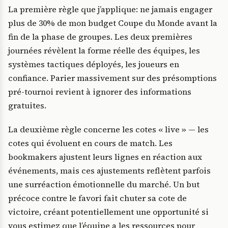
La première règle que j’applique: ne jamais engager
plus de 30% de mon budget Coupe du Monde avant la
fin de la phase de groupes. Les deux premières
journées révèlent la forme réelle des équipes, les
systèmes tactiques déployés, les joueurs en
confiance. Parier massivement sur des présomptions
pré-tournoi revient à ignorer des informations
gratuites.
La deuxième règle concerne les cotes « live » — les
cotes qui évoluent en cours de match. Les
bookmakers ajustent leurs lignes en réaction aux
événements, mais ces ajustements reflètent parfois
une surréaction émotionnelle du marché. Un but
précoce contre le favori fait chuter sa cote de
victoire, créant potentiellement une opportunité si
vous estimez que l’équipe a les ressources pour