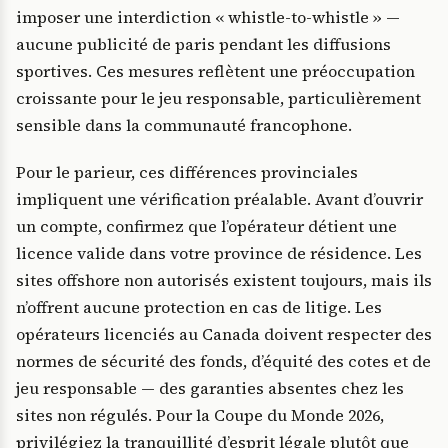
imposer une interdiction « whistle-to-whistle » —
aucune publicité de paris pendant les diffusions
sportives. Ces mesures reflètent une préoccupation
croissante pour le jeu responsable, particulièrement
sensible dans la communauté francophone.
Pour le parieur, ces différences provinciales
impliquent une vérification préalable. Avant d’ouvrir
un compte, confirmez que l’opérateur détient une
licence valide dans votre province de résidence. Les
sites offshore non autorisés existent toujours, mais ils
n’offrent aucune protection en cas de litige. Les
opérateurs licenciés au Canada doivent respecter des
normes de sécurité des fonds, d’équité des cotes et de
jeu responsable — des garanties absentes chez les
sites non régulés. Pour la Coupe du Monde 2026,
privilégiez la tranquillité d’esprit légale plutôt que