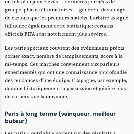
matchs à enjeux élevés — dernières journées de
groupe, phases éliminatoires — génèrent davantage
de cartons que les premiers matchs. L’arbitre assigné
influence également cette statistique: certains
officiels FIFA sont notoirement plus sévères.
Les paris spéciaux couvrent des événements précis:
corner exact, nombre de remplacements, score à la
mi-temps. Ces marchés conviennent aux parieurs
expérimentés qui ont une connaissance approfondie
des tendances d’une équipe. L’Espagne, par exemple,
domine historiquement la possession et génère plus
de corners que la moyenne.
Paris à long terme (vainqueur, meilleur
buteur)
Les paris « outright » portent sur des résultats à