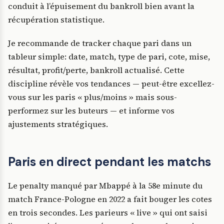
conduit à l’épuisement du bankroll bien avant la
récupération statistique.
Je recommande de tracker chaque pari dans un
tableur simple: date, match, type de pari, cote, mise,
résultat, profit/perte, bankroll actualisé. Cette
discipline révèle vos tendances — peut-être excellez-
vous sur les paris « plus/moins » mais sous-
performez sur les buteurs — et informe vos
ajustements stratégiques.
Paris en direct pendant les matchs
Le penalty manqué par Mbappé à la 58e minute du
match France-Pologne en 2022 a fait bouger les cotes
en trois secondes. Les parieurs « live » qui ont saisi