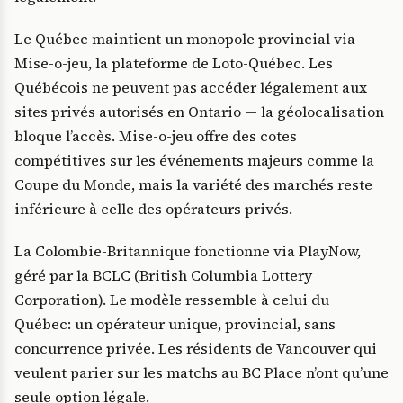
Le Québec maintient un monopole provincial via
Mise-o-jeu, la plateforme de Loto-Québec. Les
Québécois ne peuvent pas accéder légalement aux
sites privés autorisés en Ontario — la géolocalisation
bloque l’accès. Mise-o-jeu offre des cotes
compétitives sur les événements majeurs comme la
Coupe du Monde, mais la variété des marchés reste
inférieure à celle des opérateurs privés.
La Colombie-Britannique fonctionne via PlayNow,
géré par la BCLC (British Columbia Lottery
Corporation). Le modèle ressemble à celui du
Québec: un opérateur unique, provincial, sans
concurrence privée. Les résidents de Vancouver qui
veulent parier sur les matchs au BC Place n’ont qu’une
seule option légale.