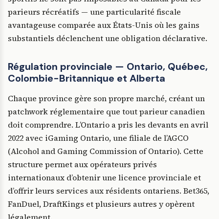
parieurs récréatifs — une particularité fiscale
avantageuse comparée aux États-Unis où les gains
substantiels déclenchent une obligation déclarative.
Régulation provinciale — Ontario, Québec,
Colombie-Britannique et Alberta
Chaque province gère son propre marché, créant un
patchwork réglementaire que tout parieur canadien
doit comprendre. L’Ontario a pris les devants en avril
2022 avec iGaming Ontario, une filiale de l’AGCO
(Alcohol and Gaming Commission of Ontario). Cette
structure permet aux opérateurs privés
internationaux d’obtenir une licence provinciale et
d’offrir leurs services aux résidents ontariens. Bet365,
FanDuel, DraftKings et plusieurs autres y opèrent
légalement.