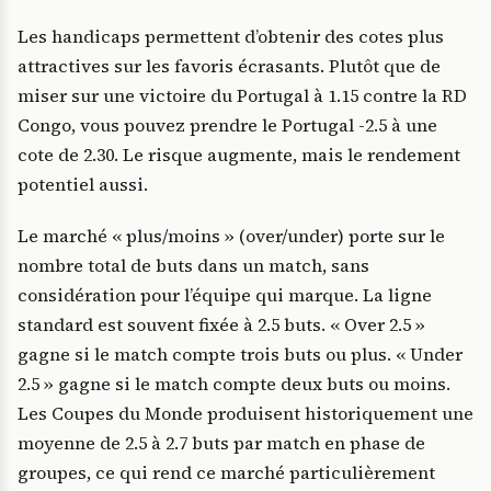
Les handicaps permettent d’obtenir des cotes plus
attractives sur les favoris écrasants. Plutôt que de
miser sur une victoire du Portugal à 1.15 contre la RD
Congo, vous pouvez prendre le Portugal -2.5 à une
cote de 2.30. Le risque augmente, mais le rendement
potentiel aussi.
Le marché « plus/moins » (over/under) porte sur le
nombre total de buts dans un match, sans
considération pour l’équipe qui marque. La ligne
standard est souvent fixée à 2.5 buts. « Over 2.5 »
gagne si le match compte trois buts ou plus. « Under
2.5 » gagne si le match compte deux buts ou moins.
Les Coupes du Monde produisent historiquement une
moyenne de 2.5 à 2.7 buts par match en phase de
groupes, ce qui rend ce marché particulièrement