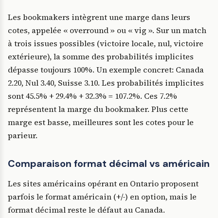
Les bookmakers intègrent une marge dans leurs
cotes, appelée « overround » ou « vig ». Sur un match
à trois issues possibles (victoire locale, nul, victoire
extérieure), la somme des probabilités implicites
dépasse toujours 100%. Un exemple concret: Canada
2.20, Nul 3.40, Suisse 3.10. Les probabilités implicites
sont 45.5% + 29.4% + 32.3% = 107.2%. Ces 7.2%
représentent la marge du bookmaker. Plus cette
marge est basse, meilleures sont les cotes pour le
parieur.
Comparaison format décimal vs américain
Les sites américains opérant en Ontario proposent
parfois le format américain (+/-) en option, mais le
format décimal reste le défaut au Canada.