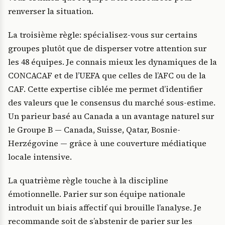
renverser la situation.
La troisième règle: spécialisez-vous sur certains
groupes plutôt que de disperser votre attention sur
les 48 équipes. Je connais mieux les dynamiques de la
CONCACAF et de l’UEFA que celles de l’AFC ou de la
CAF. Cette expertise ciblée me permet d’identifier
des valeurs que le consensus du marché sous-estime.
Un parieur basé au Canada a un avantage naturel sur
le Groupe B — Canada, Suisse, Qatar, Bosnie-
Herzégovine — grâce à une couverture médiatique
locale intensive.
La quatrième règle touche à la discipline
émotionnelle. Parier sur son équipe nationale
introduit un biais affectif qui brouille l’analyse. Je
recommande soit de s’abstenir de parier sur les