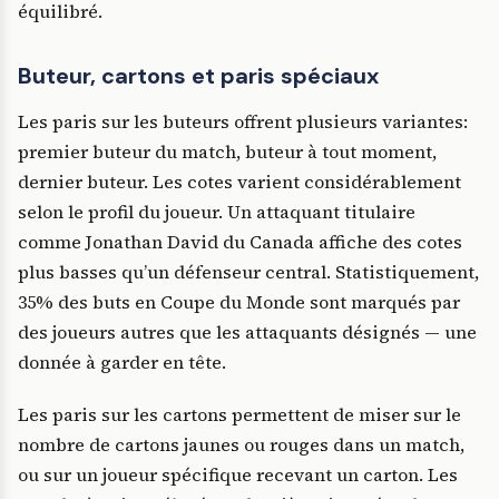
équilibré.
Buteur, cartons et paris spéciaux
Les paris sur les buteurs offrent plusieurs variantes:
premier buteur du match, buteur à tout moment,
dernier buteur. Les cotes varient considérablement
selon le profil du joueur. Un attaquant titulaire
comme Jonathan David du Canada affiche des cotes
plus basses qu’un défenseur central. Statistiquement,
35% des buts en Coupe du Monde sont marqués par
des joueurs autres que les attaquants désignés — une
donnée à garder en tête.
Les paris sur les cartons permettent de miser sur le
nombre de cartons jaunes ou rouges dans un match,
ou sur un joueur spécifique recevant un carton. Les