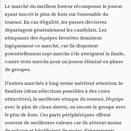
Le marché du meilleur buteur récompense le joueur
ayant inscrit le plus de buts sur l’ensemble du
tournoi. En cas d’égalité, les passes décisives
départagent généralement les candidats. Les
attaquants des équipes favorites dominent
logiquement ce marché, car ils disputent
potentiellement sept matchs s’ils atteignent la finale,
contre trois matchs pour un joueur éliminé en phase
de groupes.
D’autres marchés à long terme méritent attention: le
finaliste (deux sélections possibles à des cotes
attractives), la meilleure attaque du tournoi, l’équipe
avec le plus de clean sheets, ou encore le groupe avec
le plus de buts. Ces paris périphériques offrent
souvent de meilleures valeurs car ils attirent moins
de volume et bénéficient de moins d’ajustements