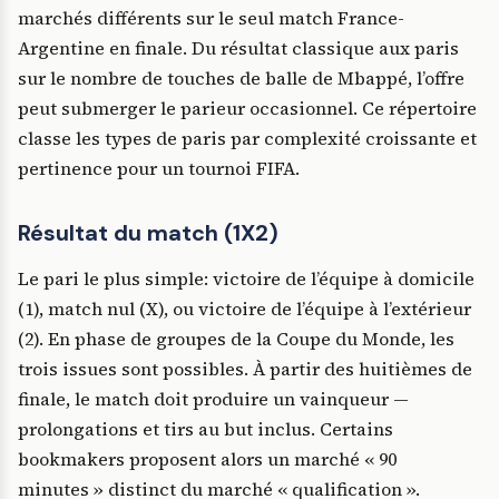
marchés différents sur le seul match France-
Argentine en finale. Du résultat classique aux paris
sur le nombre de touches de balle de Mbappé, l’offre
peut submerger le parieur occasionnel. Ce répertoire
classe les types de paris par complexité croissante et
pertinence pour un tournoi FIFA.
Résultat du match (1X2)
Le pari le plus simple: victoire de l’équipe à domicile
(1), match nul (X), ou victoire de l’équipe à l’extérieur
(2). En phase de groupes de la Coupe du Monde, les
trois issues sont possibles. À partir des huitièmes de
finale, le match doit produire un vainqueur —
prolongations et tirs au but inclus. Certains
bookmakers proposent alors un marché « 90
minutes » distinct du marché « qualification ».