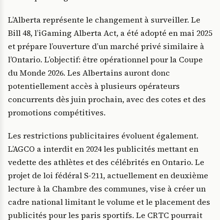
L’Alberta représente le changement à surveiller. Le
Bill 48, l’iGaming Alberta Act, a été adopté en mai 2025
et prépare l’ouverture d’un marché privé similaire à
l’Ontario. L’objectif: être opérationnel pour la Coupe
du Monde 2026. Les Albertains auront donc
potentiellement accès à plusieurs opérateurs
concurrents dès juin prochain, avec des cotes et des
promotions compétitives.
Les restrictions publicitaires évoluent également.
L’AGCO a interdit en 2024 les publicités mettant en
vedette des athlètes et des célébrités en Ontario. Le
projet de loi fédéral S-211, actuellement en deuxième
lecture à la Chambre des communes, vise à créer un
cadre national limitant le volume et le placement des
publicités pour les paris sportifs. Le CRTC pourrait