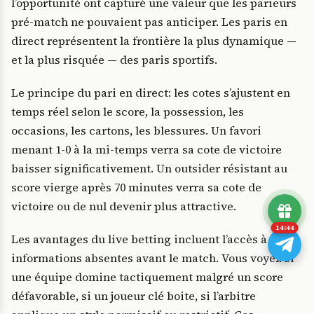
l’opportunité ont capturé une valeur que les parieurs
pré-match ne pouvaient pas anticiper. Les paris en
direct représentent la frontière la plus dynamique —
et la plus risquée — des paris sportifs.
Le principe du pari en direct: les cotes s’ajustent en
temps réel selon le score, la possession, les
occasions, les cartons, les blessures. Un favori
menant 1-0 à la mi-temps verra sa cote de victoire
baisser significativement. Un outsider résistant au
score vierge après 70 minutes verra sa cote de
victoire ou de nul devenir plus attractive.
14:43
Les avantages du live betting incluent l’accès à des
informations absentes avant le match. Vous voyez si
une équipe domine tactiquement malgré un score
défavorable, si un joueur clé boite, si l’arbitre