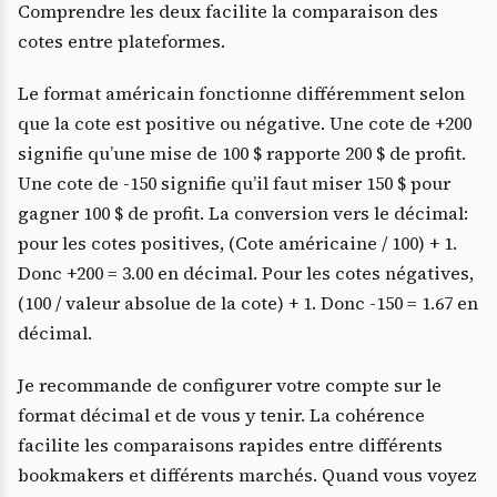
Comprendre les deux facilite la comparaison des
cotes entre plateformes.
Le format américain fonctionne différemment selon
que la cote est positive ou négative. Une cote de +200
signifie qu’une mise de 100 $ rapporte 200 $ de profit.
Une cote de -150 signifie qu’il faut miser 150 $ pour
gagner 100 $ de profit. La conversion vers le décimal:
pour les cotes positives, (Cote américaine / 100) + 1.
Donc +200 = 3.00 en décimal. Pour les cotes négatives,
(100 / valeur absolue de la cote) + 1. Donc -150 = 1.67 en
décimal.
Je recommande de configurer votre compte sur le
format décimal et de vous y tenir. La cohérence
facilite les comparaisons rapides entre différents
bookmakers et différents marchés. Quand vous voyez