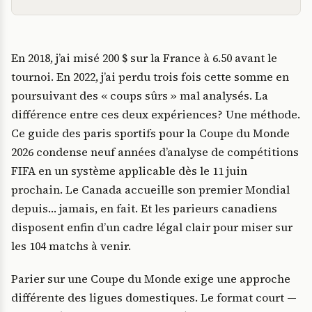
En 2018, j’ai misé 200 $ sur la France à 6.50 avant le
tournoi. En 2022, j’ai perdu trois fois cette somme en
poursuivant des « coups sûrs » mal analysés. La
différence entre ces deux expériences? Une méthode.
Ce guide des paris sportifs pour la Coupe du Monde
2026 condense neuf années d’analyse de compétitions
FIFA en un système applicable dès le 11 juin
prochain. Le Canada accueille son premier Mondial
depuis… jamais, en fait. Et les parieurs canadiens
disposent enfin d’un cadre légal clair pour miser sur
les 104 matchs à venir.
Parier sur une Coupe du Monde exige une approche
différente des ligues domestiques. Le format court —