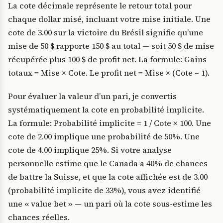
La cote décimale représente le retour total pour
chaque dollar misé, incluant votre mise initiale. Une
cote de 3.00 sur la victoire du Brésil signifie qu’une
mise de 50 $ rapporte 150 $ au total — soit 50 $ de mise
récupérée plus 100 $ de profit net. La formule: Gains
totaux = Mise × Cote. Le profit net = Mise × (Cote – 1).
Pour évaluer la valeur d’un pari, je convertis
systématiquement la cote en probabilité implicite.
La formule: Probabilité implicite = 1 / Cote × 100. Une
cote de 2.00 implique une probabilité de 50%. Une
cote de 4.00 implique 25%. Si votre analyse
personnelle estime que le Canada a 40% de chances
de battre la Suisse, et que la cote affichée est de 3.00
(probabilité implicite de 33%), vous avez identifié
une « value bet » — un pari où la cote sous-estime les
chances réelles.