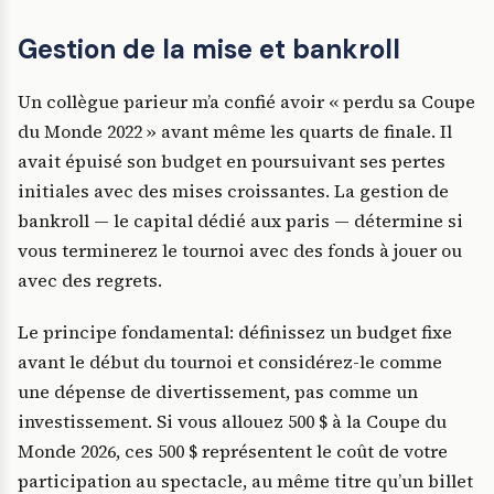
Gestion de la mise et bankroll
Un collègue parieur m’a confié avoir « perdu sa Coupe
du Monde 2022 » avant même les quarts de finale. Il
avait épuisé son budget en poursuivant ses pertes
initiales avec des mises croissantes. La gestion de
bankroll — le capital dédié aux paris — détermine si
vous terminerez le tournoi avec des fonds à jouer ou
avec des regrets.
Le principe fondamental: définissez un budget fixe
avant le début du tournoi et considérez-le comme
une dépense de divertissement, pas comme un
investissement. Si vous allouez 500 $ à la Coupe du
Monde 2026, ces 500 $ représentent le coût de votre
participation au spectacle, au même titre qu’un billet