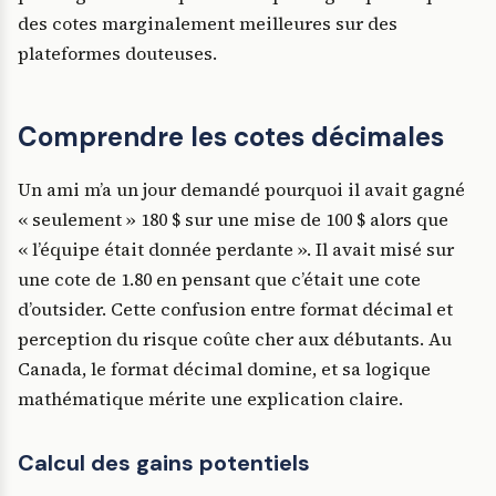
des cotes marginalement meilleures sur des
plateformes douteuses.
Comprendre les cotes décimales
Un ami m’a un jour demandé pourquoi il avait gagné
« seulement » 180 $ sur une mise de 100 $ alors que
« l’équipe était donnée perdante ». Il avait misé sur
une cote de 1.80 en pensant que c’était une cote
d’outsider. Cette confusion entre format décimal et
perception du risque coûte cher aux débutants. Au
Canada, le format décimal domine, et sa logique
mathématique mérite une explication claire.
Calcul des gains potentiels