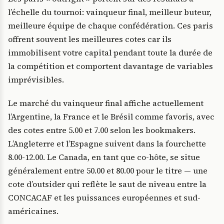
l’échelle du tournoi: vainqueur final, meilleur buteur,
meilleure équipe de chaque confédération. Ces paris
offrent souvent les meilleures cotes car ils
immobilisent votre capital pendant toute la durée de
la compétition et comportent davantage de variables
imprévisibles.
Le marché du vainqueur final affiche actuellement
l’Argentine, la France et le Brésil comme favoris, avec
des cotes entre 5.00 et 7.00 selon les bookmakers.
L’Angleterre et l’Espagne suivent dans la fourchette
8.00-12.00. Le Canada, en tant que co-hôte, se situe
généralement entre 50.00 et 80.00 pour le titre — une
cote d’outsider qui reflète le saut de niveau entre la
CONCACAF et les puissances européennes et sud-
américaines.