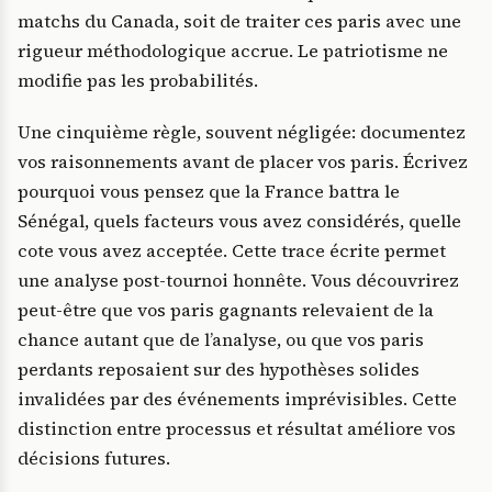
matchs du Canada, soit de traiter ces paris avec une
rigueur méthodologique accrue. Le patriotisme ne
modifie pas les probabilités.
Une cinquième règle, souvent négligée: documentez
vos raisonnements avant de placer vos paris. Écrivez
pourquoi vous pensez que la France battra le
Sénégal, quels facteurs vous avez considérés, quelle
cote vous avez acceptée. Cette trace écrite permet
une analyse post-tournoi honnête. Vous découvrirez
peut-être que vos paris gagnants relevaient de la
chance autant que de l’analyse, ou que vos paris
perdants reposaient sur des hypothèses solides
invalidées par des événements imprévisibles. Cette
distinction entre processus et résultat améliore vos
décisions futures.