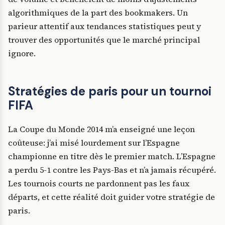
algorithmiques de la part des bookmakers. Un
parieur attentif aux tendances statistiques peut y
trouver des opportunités que le marché principal
ignore.
Stratégies de paris pour un tournoi
FIFA
La Coupe du Monde 2014 m’a enseigné une leçon
coûteuse: j’ai misé lourdement sur l’Espagne
championne en titre dès le premier match. L’Espagne
a perdu 5-1 contre les Pays-Bas et n’a jamais récupéré.
Les tournois courts ne pardonnent pas les faux
départs, et cette réalité doit guider votre stratégie de
paris.