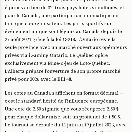
équipes au lieu de 32, trois pays hôtes simultanés, et
pour le Canada, une participation automatique en
tant que co-organisateur. Les paris sportifs sur
événement unique sont légaux au Canada depuis le
27 août 2021 grâce à la loi C-218. L’Ontario reste la
seule province avec un marché ouvert aux opérateurs
privés via iGaming Ontario. Le Québec opère
exclusivement via Mise-o-jeu de Loto-Québec.
L’Alberta prépare l’ouverture de son propre marché
privé pour 2026 avec le Bill 48.
Les cotes au Canada s’affichent en format décimal —
c’est le standard hérité de l’influence européenne.
Une cote de 2.50 signifie que vous récupérez 2.50 $
pour chaque dollar misé, soit un profit net de 1.50 $.
Le tournoi se déroule du 11 juin au 19 juillet 2026, avec