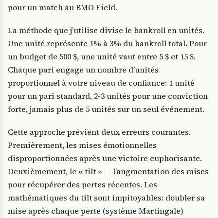
pour un match au BMO Field.
La méthode que j’utilise divise le bankroll en unités.
Une unité représente 1% à 3% du bankroll total. Pour
un budget de 500 $, une unité vaut entre 5 $ et 15 $.
Chaque pari engage un nombre d’unités
proportionnel à votre niveau de confiance: 1 unité
pour un pari standard, 2-3 unités pour une conviction
forte, jamais plus de 5 unités sur un seul événement.
Cette approche prévient deux erreurs courantes.
Premièrement, les mises émotionnelles
disproportionnées après une victoire euphorisante.
Deuxièmement, le « tilt » — l’augmentation des mises
pour récupérer des pertes récentes. Les
mathématiques du tilt sont impitoyables: doubler sa
mise après chaque perte (système Martingale)