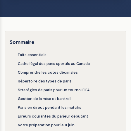
Sommaire
Faits essentiels
Cadre légal des paris sportifs au Canada
Comprendre les cotes décimales
Répertoire des types de paris
Stratégies de paris pour un tournoi FIFA
Gestion de la mise et bankroll
Paris en direct pendant les matchs
Erreurs courantes du parieur débutant
Votre préparation pour le 11 juin