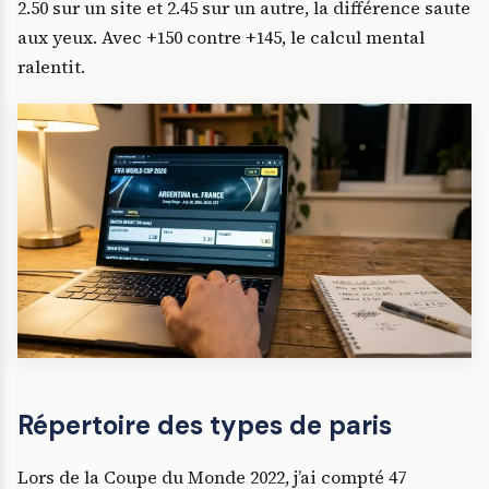
2.50 sur un site et 2.45 sur un autre, la différence saute
aux yeux. Avec +150 contre +145, le calcul mental
ralentit.
Répertoire des types de paris
Lors de la Coupe du Monde 2022, j’ai compté 47