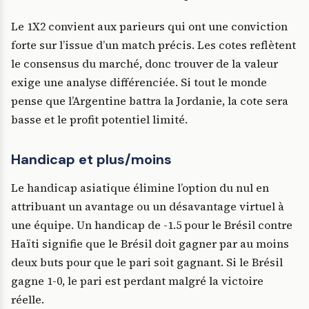
Le 1X2 convient aux parieurs qui ont une conviction
forte sur l’issue d’un match précis. Les cotes reflètent
le consensus du marché, donc trouver de la valeur
exige une analyse différenciée. Si tout le monde
pense que l’Argentine battra la Jordanie, la cote sera
basse et le profit potentiel limité.
Handicap et plus/moins
Le handicap asiatique élimine l’option du nul en
attribuant un avantage ou un désavantage virtuel à
une équipe. Un handicap de -1.5 pour le Brésil contre
Haïti signifie que le Brésil doit gagner par au moins
deux buts pour que le pari soit gagnant. Si le Brésil
gagne 1-0, le pari est perdant malgré la victoire
réelle.