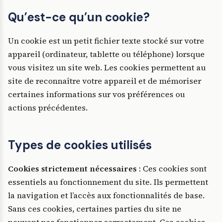
Qu’est-ce qu’un cookie?
Un cookie est un petit fichier texte stocké sur votre
appareil (ordinateur, tablette ou téléphone) lorsque
vous visitez un site web. Les cookies permettent au
site de reconnaître votre appareil et de mémoriser
certaines informations sur vos préférences ou
actions précédentes.
Types de cookies utilisés
Cookies strictement nécessaires
: Ces cookies sont
essentiels au fonctionnement du site. Ils permettent
la navigation et l’accès aux fonctionnalités de base.
Sans ces cookies, certaines parties du site ne