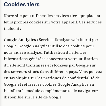
Cookies tiers
Notre site peut utiliser des services tiers qui placent
leurs propres cookies sur votre appareil. Ces services
incluent :
Google Analytics
: Service d’analyse web fourni par
Google. Google Analytics utilise des cookies pour
nous aider à analyser l’utilisation du site. Les
informations générées concernant votre utilisation
du site sont transmises et stockées par Google sur
des serveurs situés dans différents pays. Vous pouvez
en savoir plus sur les pratiques de confidentialité de
Google et refuser les cookies Google Analytics en
installant le module complémentaire de navigateur
disponible sur le site de Google.