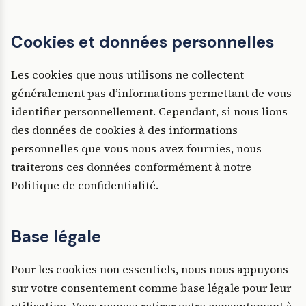
Cookies et données personnelles
Les cookies que nous utilisons ne collectent
généralement pas d’informations permettant de vous
identifier personnellement. Cependant, si nous lions
des données de cookies à des informations
personnelles que vous nous avez fournies, nous
traiterons ces données conformément à notre
Politique de confidentialité.
Base légale
Pour les cookies non essentiels, nous nous appuyons
sur votre consentement comme base légale pour leur