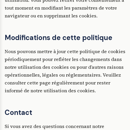
utilisation. Vous pouvez retirer votre consentement à
tout moment en modifiant les paramètres de votre
navigateur ou en supprimant les cookies.
Modifications de cette politique
Nous pouvons mettre à jour cette politique de cookies
périodiquement pour refléter les changements dans
notre utilisation des cookies ou pour d’autres raisons
opérationnelles, légales ou réglementaires. Veuillez
consulter cette page régulièrement pour rester
informé de notre utilisation des cookies.
Contact
Si vous avez des questions concernant notre