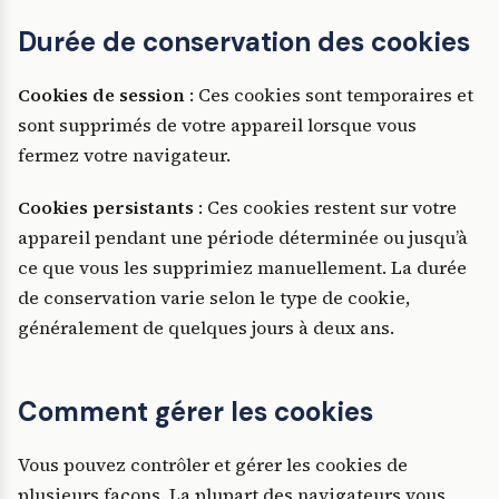
Durée de conservation des cookies
Cookies de session
: Ces cookies sont temporaires et
sont supprimés de votre appareil lorsque vous
fermez votre navigateur.
Cookies persistants
: Ces cookies restent sur votre
appareil pendant une période déterminée ou jusqu’à
ce que vous les supprimiez manuellement. La durée
de conservation varie selon le type de cookie,
généralement de quelques jours à deux ans.
Comment gérer les cookies
Vous pouvez contrôler et gérer les cookies de
plusieurs façons. La plupart des navigateurs vous