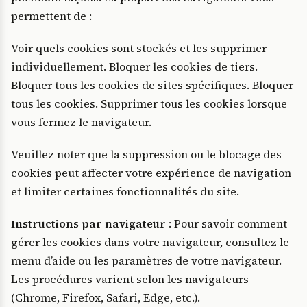
permettent de :
Voir quels cookies sont stockés et les supprimer
individuellement. Bloquer les cookies de tiers.
Bloquer tous les cookies de sites spécifiques. Bloquer
tous les cookies. Supprimer tous les cookies lorsque
vous fermez le navigateur.
Veuillez noter que la suppression ou le blocage des
cookies peut affecter votre expérience de navigation
et limiter certaines fonctionnalités du site.
Instructions par navigateur
: Pour savoir comment
gérer les cookies dans votre navigateur, consultez le
menu d’aide ou les paramètres de votre navigateur.
Les procédures varient selon les navigateurs
(Chrome, Firefox, Safari, Edge, etc.).