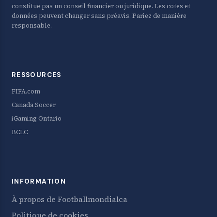
constitue pas un conseil financier ou juridique. Les cotes et
données peuvent changer sans préavis. Pariez de manière
responsable.
RESSOURCES
FIFA.com
Canada Soccer
iGaming Ontario
BCLC
INFORMATION
À propos de Footballmondialca
Politique de cookies