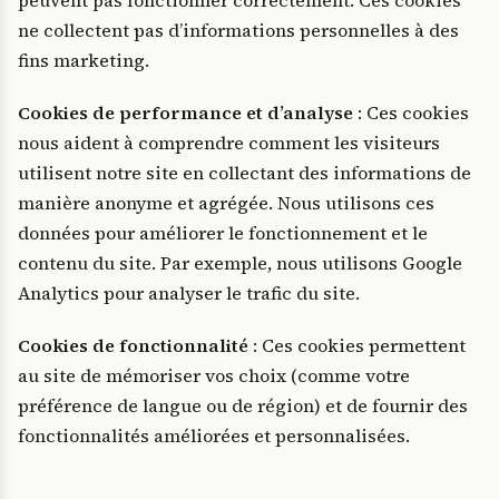
peuvent pas fonctionner correctement. Ces cookies
ne collectent pas d’informations personnelles à des
fins marketing.
Cookies de performance et d’analyse
: Ces cookies
nous aident à comprendre comment les visiteurs
utilisent notre site en collectant des informations de
manière anonyme et agrégée. Nous utilisons ces
données pour améliorer le fonctionnement et le
contenu du site. Par exemple, nous utilisons Google
Analytics pour analyser le trafic du site.
Cookies de fonctionnalité
: Ces cookies permettent
au site de mémoriser vos choix (comme votre
préférence de langue ou de région) et de fournir des
fonctionnalités améliorées et personnalisées.