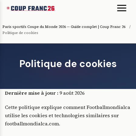
Paris sportifs Coupe du Monde 2026 — Guide complet | Coup Franc 26
/
Politique de cookies
Politique de cookies
Dernière mise à jour :
9 août 2026
Cette politique explique comment Footballmondialca
utilise les cookies et technologies similaires sur
footballmondialca.com.