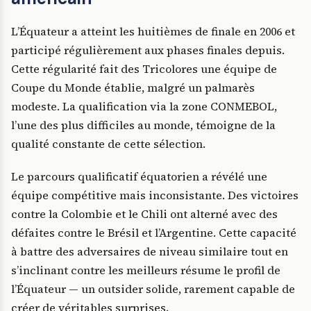
L’Équateur a atteint les huitièmes de finale en 2006 et
participé régulièrement aux phases finales depuis.
Cette régularité fait des Tricolores une équipe de
Coupe du Monde établie, malgré un palmarès
modeste. La qualification via la zone CONMEBOL,
l’une des plus difficiles au monde, témoigne de la
qualité constante de cette sélection.
Le parcours qualificatif équatorien a révélé une
équipe compétitive mais inconsistante. Des victoires
contre la Colombie et le Chili ont alterné avec des
défaites contre le Brésil et l’Argentine. Cette capacité
à battre des adversaires de niveau similaire tout en
s’inclinant contre les meilleurs résume le profil de
l’Équateur — un outsider solide, rarement capable de
créer de véritables surprises.