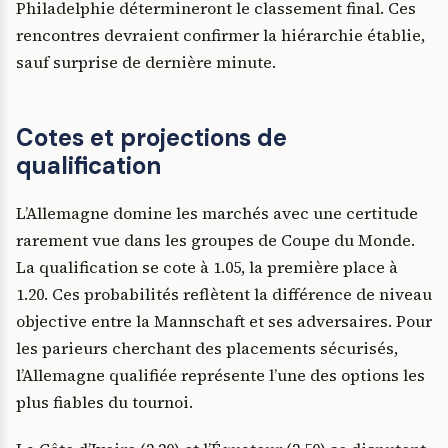
Philadelphie détermineront le classement final. Ces
rencontres devraient confirmer la hiérarchie établie,
sauf surprise de dernière minute.
Cotes et projections de
qualification
L’Allemagne domine les marchés avec une certitude
rarement vue dans les groupes de Coupe du Monde.
La qualification se cote à 1.05, la première place à
1.20. Ces probabilités reflètent la différence de niveau
objective entre la Mannschaft et ses adversaires. Pour
les parieurs cherchant des placements sécurisés,
l’Allemagne qualifiée représente l’une des options les
plus fiables du tournoi.