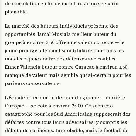
de consolation en fin de match reste un scénario
plausible.
Le marché des buteurs individuels présente des
opportunités. Jamal Musiala meilleur buteur du
groupe à environ 3.50 offre une valeur correcte — le
jeune prodige allemand sera titulaire dans tous les
matchs et joue contre des défenses accessibles.
Enner Valencia buteur contre Curaçao à environ 1.60
manque de valeur mais semble quasi-certain pour les
parieurs conservateurs.
L’Équateur terminant dernier du groupe — derrière
Curaçao — se cote à environ 25.00. Ce scénario
catastrophe pour les Sud-Américains supposerait des
défaites contre tous leurs adversaires, y compris les
débutants caribéens. Improbable, mais le football de