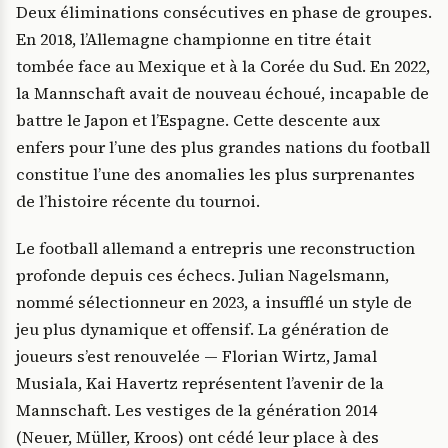
Deux éliminations consécutives en phase de groupes.
En 2018, l’Allemagne championne en titre était
tombée face au Mexique et à la Corée du Sud. En 2022,
la Mannschaft avait de nouveau échoué, incapable de
battre le Japon et l’Espagne. Cette descente aux
enfers pour l’une des plus grandes nations du football
constitue l’une des anomalies les plus surprenantes
de l’histoire récente du tournoi.
Le football allemand a entrepris une reconstruction
profonde depuis ces échecs. Julian Nagelsmann,
nommé sélectionneur en 2023, a insufflé un style de
jeu plus dynamique et offensif. La génération de
joueurs s’est renouvelée — Florian Wirtz, Jamal
Musiala, Kai Havertz représentent l’avenir de la
Mannschaft. Les vestiges de la génération 2014
(Neuer, Müller, Kroos) ont cédé leur place à des