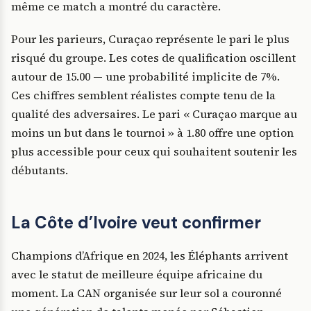
même ce match a montré du caractère.
Pour les parieurs, Curaçao représente le pari le plus
risqué du groupe. Les cotes de qualification oscillent
autour de 15.00 — une probabilité implicite de 7%.
Ces chiffres semblent réalistes compte tenu de la
qualité des adversaires. Le pari « Curaçao marque au
moins un but dans le tournoi » à 1.80 offre une option
plus accessible pour ceux qui souhaitent soutenir les
débutants.
La Côte d’Ivoire veut confirmer
Champions d’Afrique en 2024, les Éléphants arrivent
avec le statut de meilleure équipe africaine du
moment. La CAN organisée sur leur sol a couronné