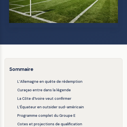
Sommaire
L’Allemagne en quête de rédemption
Curaçao entre dans la légende
La Côte d’Ivoire veut confirmer
L’Équateur en outsider sud-américain
Programme complet du Groupe E
Cotes et projections de qualification