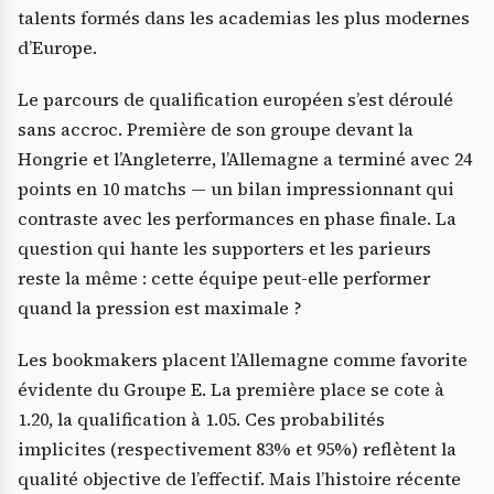
talents formés dans les academias les plus modernes
d’Europe.
Le parcours de qualification européen s’est déroulé
sans accroc. Première de son groupe devant la
Hongrie et l’Angleterre, l’Allemagne a terminé avec 24
points en 10 matchs — un bilan impressionnant qui
contraste avec les performances en phase finale. La
question qui hante les supporters et les parieurs
reste la même : cette équipe peut-elle performer
quand la pression est maximale ?
Les bookmakers placent l’Allemagne comme favorite
évidente du Groupe E. La première place se cote à
1.20, la qualification à 1.05. Ces probabilités
implicites (respectivement 83% et 95%) reflètent la
qualité objective de l’effectif. Mais l’histoire récente