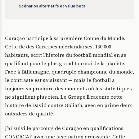
Scénarios alternatifs et value bets
Curaçao participe à sa première Coupe du Monde.
Cette île des Caraïbes néerlandaises, 160 000
habitants, écrit l’histoire du football mondial en se
qualifiant pour le plus grand tournoi de la planète.
Face à l’Allemagne, quadruple championne du monde,
le contraste est saisissant — mais le football a
toujours su produire des moments où les statistiques
ne signifient plus rien. Le Groupe E raconte cette
histoire de David contre Goliath, avec en prime deux
outsiders de qualité.
J’ai suivi le parcours de Curaçao en qualifications
CONCACAF avec une fascination croissante. Cette