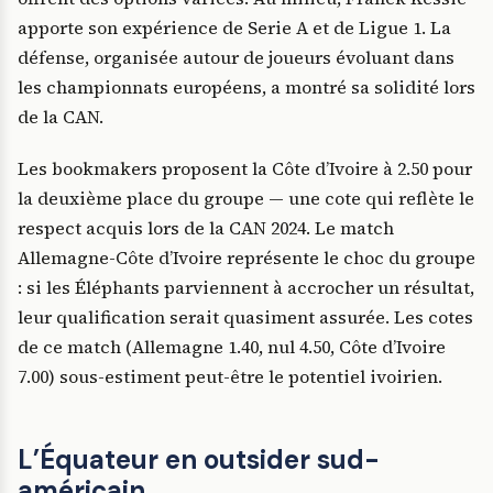
apporte son expérience de Serie A et de Ligue 1. La
défense, organisée autour de joueurs évoluant dans
les championnats européens, a montré sa solidité lors
de la CAN.
Les bookmakers proposent la Côte d’Ivoire à 2.50 pour
la deuxième place du groupe — une cote qui reflète le
respect acquis lors de la CAN 2024. Le match
Allemagne-Côte d’Ivoire représente le choc du groupe
: si les Éléphants parviennent à accrocher un résultat,
leur qualification serait quasiment assurée. Les cotes
de ce match (Allemagne 1.40, nul 4.50, Côte d’Ivoire
7.00) sous-estiment peut-être le potentiel ivoirien.
L’Équateur en outsider sud-
américain