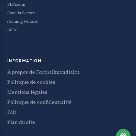
FIFA.com
Canada Soccer
iGaming Ontario
BCLC
INFORMATION
À propos de Footballmondialca
Politique de cookies
Mentions légales
Politique de confidentialité
FAQ
Plan du site