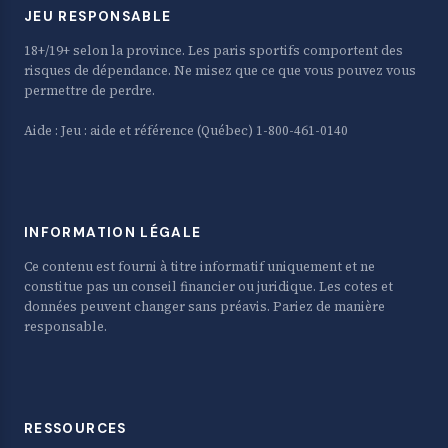
JEU RESPONSABLE
18+/19+ selon la province. Les paris sportifs comportent des
risques de dépendance. Ne misez que ce que vous pouvez vous
permettre de perdre.
Aide :
Jeu : aide et référence
(Québec) 1-800-461-0140
INFORMATION LÉGALE
Ce contenu est fourni à titre informatif uniquement et ne
constitue pas un conseil financier ou juridique. Les cotes et
données peuvent changer sans préavis. Pariez de manière
responsable.
RESSOURCES