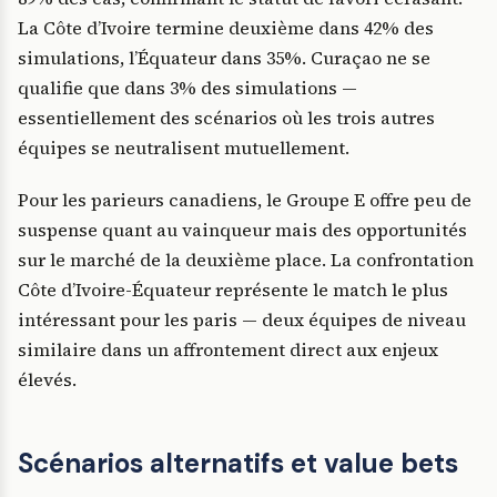
La Côte d’Ivoire termine deuxième dans 42% des
simulations, l’Équateur dans 35%. Curaçao ne se
qualifie que dans 3% des simulations —
essentiellement des scénarios où les trois autres
équipes se neutralisent mutuellement.
Pour les parieurs canadiens, le Groupe E offre peu de
suspense quant au vainqueur mais des opportunités
sur le marché de la deuxième place. La confrontation
Côte d’Ivoire-Équateur représente le match le plus
intéressant pour les paris — deux équipes de niveau
similaire dans un affrontement direct aux enjeux
élevés.
Scénarios alternatifs et value bets