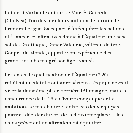
L’effectif s’articule autour de Moisés Caicedo
(Chelsea), l’un des meilleurs milieux de terrain de
Premier League. Sa capacité à récupérer les ballons
et à lancer les offensives donne à l’Équateur une base
solide. En attaque, Enner Valencia, vétéran de trois
Coupes du Monde, apporte son expérience des
grands matchs malgré son âge avancé.
Les cotes de qualification de l’Équateur (2.20)
reflètent un statut d’outsider sérieux. L’équipe devrait
viser la deuxième place derrière l’Allemagne, mais la
concurrence de la Côte d’Ivoire complique cette
ambition. Le match direct entre ces deux équipes
pourrait décider du sort de la deuxième place — les
cotes prévoient un affrontement équilibré.