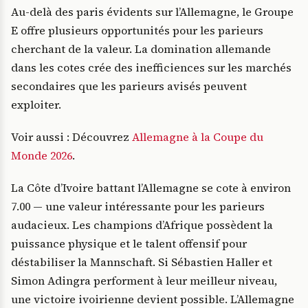
Au-delà des paris évidents sur l’Allemagne, le Groupe
E offre plusieurs opportunités pour les parieurs
cherchant de la valeur. La domination allemande
dans les cotes crée des inefficiences sur les marchés
secondaires que les parieurs avisés peuvent
exploiter.
Voir aussi : Découvrez
Allemagne à la Coupe du
Monde 2026
.
La Côte d’Ivoire battant l’Allemagne se cote à environ
7.00 — une valeur intéressante pour les parieurs
audacieux. Les champions d’Afrique possèdent la
puissance physique et le talent offensif pour
déstabiliser la Mannschaft. Si Sébastien Haller et
Simon Adingra performent à leur meilleur niveau,
une victoire ivoirienne devient possible. L’Allemagne