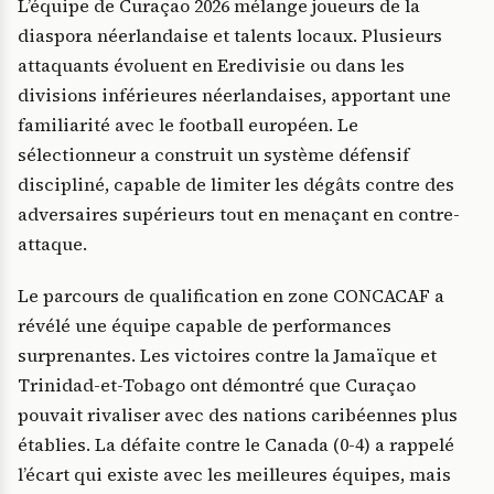
L’équipe de Curaçao 2026 mélange joueurs de la
diaspora néerlandaise et talents locaux. Plusieurs
attaquants évoluent en Eredivisie ou dans les
divisions inférieures néerlandaises, apportant une
familiarité avec le football européen. Le
sélectionneur a construit un système défensif
discipliné, capable de limiter les dégâts contre des
adversaires supérieurs tout en menaçant en contre-
attaque.
Le parcours de qualification en zone CONCACAF a
révélé une équipe capable de performances
surprenantes. Les victoires contre la Jamaïque et
Trinidad-et-Tobago ont démontré que Curaçao
pouvait rivaliser avec des nations caribéennes plus
établies. La défaite contre le Canada (0-4) a rappelé
l’écart qui existe avec les meilleures équipes, mais