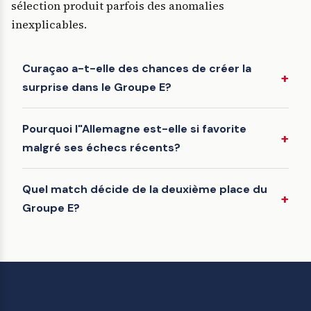
sélection produit parfois des anomalies
inexplicables.
Curaçao a-t-elle des chances de créer la
surprise dans le Groupe E?
Pourquoi l"Allemagne est-elle si favorite
malgré ses échecs récents?
Quel match décide de la deuxième place du
Groupe E?