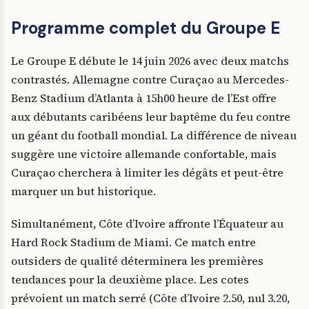
Programme complet du Groupe E
Le Groupe E débute le 14 juin 2026 avec deux matchs
contrastés. Allemagne contre Curaçao au Mercedes-
Benz Stadium d’Atlanta à 15h00 heure de l’Est offre
aux débutants caribéens leur baptême du feu contre
un géant du football mondial. La différence de niveau
suggère une victoire allemande confortable, mais
Curaçao cherchera à limiter les dégâts et peut-être
marquer un but historique.
Simultanément, Côte d’Ivoire affronte l’Équateur au
Hard Rock Stadium de Miami. Ce match entre
outsiders de qualité déterminera les premières
tendances pour la deuxième place. Les cotes
prévoient un match serré (Côte d’Ivoire 2.50, nul 3.20,