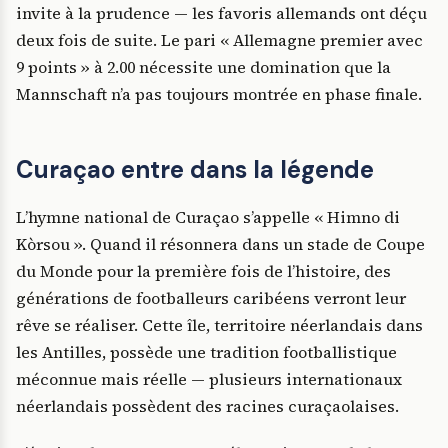
invite à la prudence — les favoris allemands ont déçu
deux fois de suite. Le pari « Allemagne premier avec
9 points » à 2.00 nécessite une domination que la
Mannschaft n’a pas toujours montrée en phase finale.
Curaçao entre dans la légende
L’hymne national de Curaçao s’appelle « Himno di
Kòrsou ». Quand il résonnera dans un stade de Coupe
du Monde pour la première fois de l’histoire, des
générations de footballeurs caribéens verront leur
rêve se réaliser. Cette île, territoire néerlandais dans
les Antilles, possède une tradition footballistique
méconnue mais réelle — plusieurs internationaux
néerlandais possèdent des racines curaçaolaises.