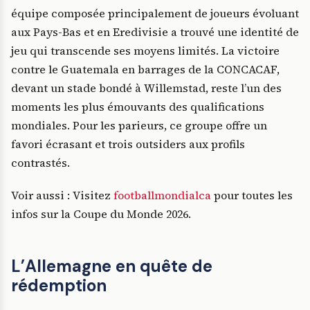
équipe composée principalement de joueurs évoluant
aux Pays-Bas et en Eredivisie a trouvé une identité de
jeu qui transcende ses moyens limités. La victoire
contre le Guatemala en barrages de la CONCACAF,
devant un stade bondé à Willemstad, reste l’un des
moments les plus émouvants des qualifications
mondiales. Pour les parieurs, ce groupe offre un
favori écrasant et trois outsiders aux profils
contrastés.
Voir aussi : Visitez
footballmondialca
pour toutes les
infos sur la Coupe du Monde 2026.
L’Allemagne en quête de
rédemption