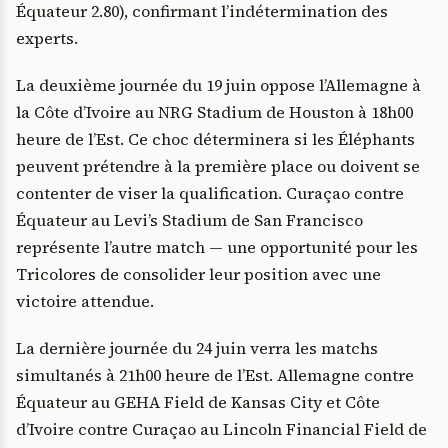
Équateur 2.80), confirmant l’indétermination des
experts.
La deuxième journée du 19 juin oppose l’Allemagne à
la Côte d’Ivoire au NRG Stadium de Houston à 18h00
heure de l’Est. Ce choc déterminera si les Éléphants
peuvent prétendre à la première place ou doivent se
contenter de viser la qualification. Curaçao contre
Équateur au Levi’s Stadium de San Francisco
représente l’autre match — une opportunité pour les
Tricolores de consolider leur position avec une
victoire attendue.
La dernière journée du 24 juin verra les matchs
simultanés à 21h00 heure de l’Est. Allemagne contre
Équateur au GEHA Field de Kansas City et Côte
d’Ivoire contre Curaçao au Lincoln Financial Field de