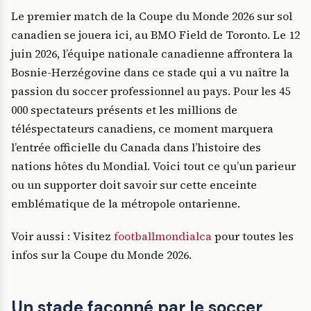
Le premier match de la Coupe du Monde 2026 sur sol
canadien se jouera ici, au BMO Field de Toronto. Le 12
juin 2026, l’équipe nationale canadienne affrontera la
Bosnie-Herzégovine dans ce stade qui a vu naître la
passion du soccer professionnel au pays. Pour les 45
000 spectateurs présents et les millions de
téléspectateurs canadiens, ce moment marquera
l’entrée officielle du Canada dans l’histoire des
nations hôtes du Mondial. Voici tout ce qu’un parieur
ou un supporter doit savoir sur cette enceinte
emblématique de la métropole ontarienne.
Voir aussi : Visitez
footballmondialca
pour toutes les
infos sur la Coupe du Monde 2026.
Un stade façonné par le soccer