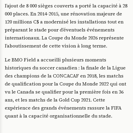
l’ajout de 8 000 sièges couverts a porté la capacité à 28
000 places. En 2014-2015, une rénovation majeure de
120 millions C$ a modernisé les installations tout en
préparant le stade pour d’éventuels événements
internationaux. La Coupe du Monde 2026 représente
l’aboutissement de cette vision à long terme.
Le BMO Field a accueilli plusieurs moments
historiques du soccer canadien : la finale de la Ligue
des champions de la CONCACAF en 2018, les matchs
de qualification pour la Coupe du Monde 2022 qui ont
vu le Canada se qualifier pour la première fois en 36
ans, et les matchs de la Gold Cup 2021. Cette
expérience des grands événements rassure la FIFA
quant à la capacité organisationnelle du stade.