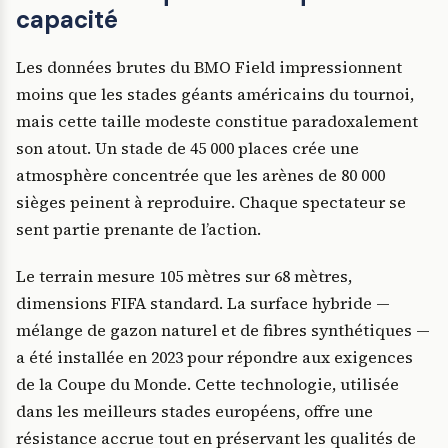
capacité
Les données brutes du BMO Field impressionnent
moins que les stades géants américains du tournoi,
mais cette taille modeste constitue paradoxalement
son atout. Un stade de 45 000 places crée une
atmosphère concentrée que les arènes de 80 000
sièges peinent à reproduire. Chaque spectateur se
sent partie prenante de l’action.
Le terrain mesure 105 mètres sur 68 mètres,
dimensions FIFA standard. La surface hybride —
mélange de gazon naturel et de fibres synthétiques —
a été installée en 2023 pour répondre aux exigences
de la Coupe du Monde. Cette technologie, utilisée
dans les meilleurs stades européens, offre une
résistance accrue tout en préservant les qualités de