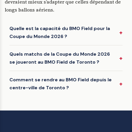
devraient mieux s’adapter que celles dépendant de
longs ballons aériens.
Quelle est la capacité du BMO Field pour la
Coupe du Monde 2026 ?
Quels matchs de la Coupe du Monde 2026
se joueront au BMO Field de Toronto ?
Comment se rendre au BMO Field depuis le
centre-ville de Toronto ?