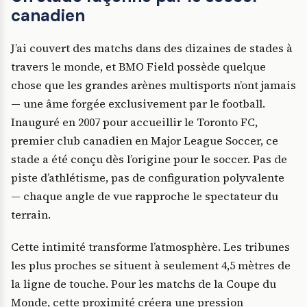
canadien
J’ai couvert des matchs dans des dizaines de stades à
travers le monde, et BMO Field possède quelque
chose que les grandes arènes multisports n’ont jamais
— une âme forgée exclusivement par le football.
Inauguré en 2007 pour accueillir le Toronto FC,
premier club canadien en Major League Soccer, ce
stade a été conçu dès l’origine pour le soccer. Pas de
piste d’athlétisme, pas de configuration polyvalente
— chaque angle de vue rapproche le spectateur du
terrain.
Cette intimité transforme l’atmosphère. Les tribunes
les plus proches se situent à seulement 4,5 mètres de
la ligne de touche. Pour les matchs de la Coupe du
Monde, cette proximité créera une pression