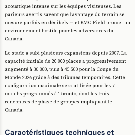
acoustique intense sur les équipes visiteuses. Les
parieurs avertis savent que l’avantage du terrain se
mesure parfois en décibels — et BMO Field promet un
environnement hostile pour les adversaires du
Canada.
Le stade a subi plusieurs expansions depuis 2007. La
capacité initiale de 20 000 places a progressivement
augmenté à 30 000, puis à 45 500 pour la Coupe du
Monde 2026 grâce à des tribunes temporaires. Cette
configuration maximale sera utilisée pour les 7
matchs programmés à Toronto, dont les trois
rencontres de phase de groupes impliquant le
Canada.
Caractéristiques techniques et