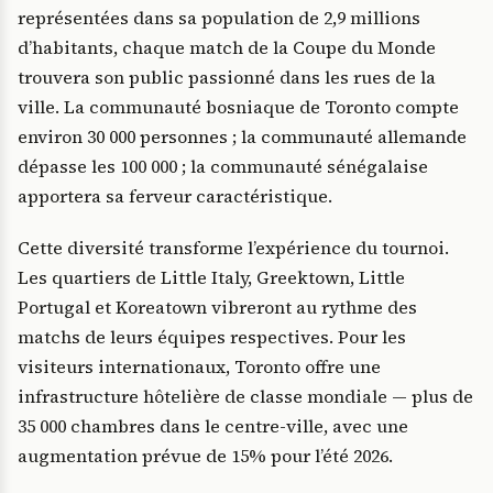
représentées dans sa population de 2,9 millions
d’habitants, chaque match de la Coupe du Monde
trouvera son public passionné dans les rues de la
ville. La communauté bosniaque de Toronto compte
environ 30 000 personnes ; la communauté allemande
dépasse les 100 000 ; la communauté sénégalaise
apportera sa ferveur caractéristique.
Cette diversité transforme l’expérience du tournoi.
Les quartiers de Little Italy, Greektown, Little
Portugal et Koreatown vibreront au rythme des
matchs de leurs équipes respectives. Pour les
visiteurs internationaux, Toronto offre une
infrastructure hôtelière de classe mondiale — plus de
35 000 chambres dans le centre-ville, avec une
augmentation prévue de 15% pour l’été 2026.