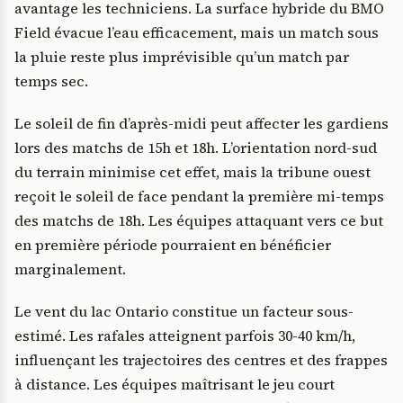
avantage les techniciens. La surface hybride du BMO
Field évacue l’eau efficacement, mais un match sous
la pluie reste plus imprévisible qu’un match par
temps sec.
Le soleil de fin d’après-midi peut affecter les gardiens
lors des matchs de 15h et 18h. L’orientation nord-sud
du terrain minimise cet effet, mais la tribune ouest
reçoit le soleil de face pendant la première mi-temps
des matchs de 18h. Les équipes attaquant vers ce but
en première période pourraient en bénéficier
marginalement.
Le vent du lac Ontario constitue un facteur sous-
estimé. Les rafales atteignent parfois 30-40 km/h,
influençant les trajectoires des centres et des frappes
à distance. Les équipes maîtrisant le jeu court