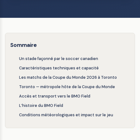
Sommaire
Un stade façonné par le soccer canadien
Caractéristiques techniques et capacité
Les matchs de la Coupe du Monde 2026 à Toronto
Toronto — métropole hôte de la Coupe du Monde
Accès et transport vers le BMO Field
L’histoire du BMO Field
Conditions météorologiques et impact sur le jeu