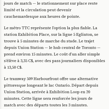
jours de match — le stationnement sur place reste
limité et la circulation peut devenir
cauchemardesque aux heures de pointe.
Le métro TTC représente l’option la plus fiable. La
station Exhibition Place, sur la ligne 5 Eglinton, se
trouve à 5 minutes de marche du stade. Le trajet
depuis Union Station — le hub central de Toronto —
prend environ 15 minutes. Le coût d’un aller simple
s’élève à 3,35 C$, avec des pass journaliers disponibles
à 13,50 C$.
Le tramway 509 Harbourfront offre une alternative
pittoresque longeant le lac Ontario. Départ depuis
Union Station, arrivée à Exhibition Loop en 20
minutes. Cette ligne sera renforcée les jours de
match avec des départs toutes les 3 minutes.