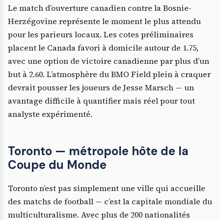
Le match d’ouverture canadien contre la Bosnie-
Herzégovine représente le moment le plus attendu
pour les parieurs locaux. Les cotes préliminaires
placent le Canada favori à domicile autour de 1.75,
avec une option de victoire canadienne par plus d’un
but à 2.60. L’atmosphère du BMO Field plein à craquer
devrait pousser les joueurs de Jesse Marsch — un
avantage difficile à quantifier mais réel pour tout
analyste expérimenté.
Toronto — métropole hôte de la
Coupe du Monde
Toronto n’est pas simplement une ville qui accueille
des matchs de football — c’est la capitale mondiale du
multiculturalisme. Avec plus de 200 nationalités