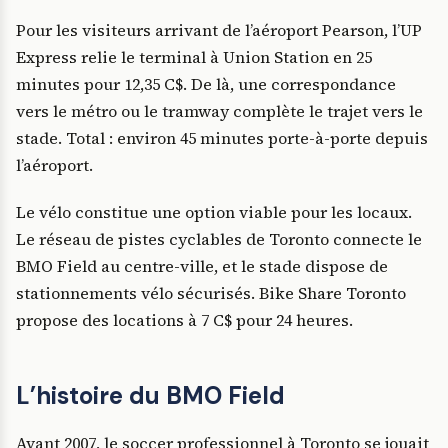
Pour les visiteurs arrivant de l’aéroport Pearson, l’UP
Express relie le terminal à Union Station en 25
minutes pour 12,35 C$. De là, une correspondance
vers le métro ou le tramway complète le trajet vers le
stade. Total : environ 45 minutes porte-à-porte depuis
l’aéroport.
Le vélo constitue une option viable pour les locaux.
Le réseau de pistes cyclables de Toronto connecte le
BMO Field au centre-ville, et le stade dispose de
stationnements vélo sécurisés. Bike Share Toronto
propose des locations à 7 C$ pour 24 heures.
L’histoire du BMO Field
Avant 2007, le soccer professionnel à Toronto se jouait