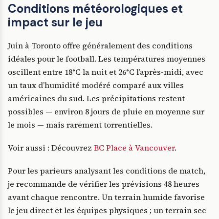
Conditions météorologiques et
impact sur le jeu
Juin à Toronto offre généralement des conditions
idéales pour le football. Les températures moyennes
oscillent entre 18°C la nuit et 26°C l’après-midi, avec
un taux d’humidité modéré comparé aux villes
américaines du sud. Les précipitations restent
possibles — environ 8 jours de pluie en moyenne sur
le mois — mais rarement torrentielles.
Voir aussi : Découvrez
BC Place à Vancouver
.
Pour les parieurs analysant les conditions de match,
je recommande de vérifier les prévisions 48 heures
avant chaque rencontre. Un terrain humide favorise
le jeu direct et les équipes physiques ; un terrain sec