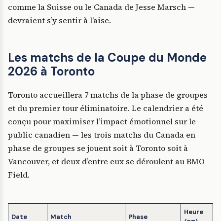
comme la Suisse ou le Canada de Jesse Marsch —
devraient s’y sentir à l’aise.
Les matchs de la Coupe du Monde
2026 à Toronto
Toronto accueillera 7 matchs de la phase de groupes
et du premier tour éliminatoire. Le calendrier a été
conçu pour maximiser l’impact émotionnel sur le
public canadien — les trois matchs du Canada en
phase de groupes se jouent soit à Toronto soit à
Vancouver, et deux d’entre eux se déroulent au BMO
Field.
Heure
Date
Match
Phase