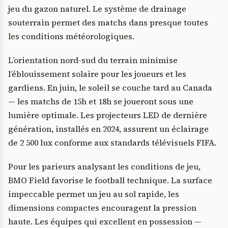
jeu du gazon naturel. Le système de drainage
souterrain permet des matchs dans presque toutes
les conditions météorologiques.
L’orientation nord-sud du terrain minimise
l’éblouissement solaire pour les joueurs et les
gardiens. En juin, le soleil se couche tard au Canada
— les matchs de 15h et 18h se joueront sous une
lumière optimale. Les projecteurs LED de dernière
génération, installés en 2024, assurent un éclairage
de 2 500 lux conforme aux standards télévisuels FIFA.
Pour les parieurs analysant les conditions de jeu,
BMO Field favorise le football technique. La surface
impeccable permet un jeu au sol rapide, les
dimensions compactes encouragent la pression
haute. Les équipes qui excellent en possession —