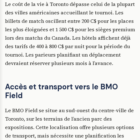
Le coût de la vie à Toronto dépasse celui de la plupart
des villes américaines accueillant le tournoi. Les
billets de match oscillent entre 200 C$ pour les places
les plus éloignées et 1 500 C$ pour les sièges premium
lors des matchs du Canada. Les hôtels affichent déjà
des tarifs de 400 à 800 C$ par nuit pour la période du
tournoi. Les parieurs planifiant un déplacement
devraient réserver plusieurs mois à l’avance.
Accès et transport vers le BMO
Field
Le BMO Field se situe au sud-ouest du centre-ville de
Toronto, sur les terrains de l’ancien parc des
expositions. Cette localisation offre plusieurs options
de transport, mais nécessite une planification les