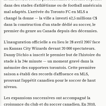
dans des stades d’athlétisme ou de football américain
mal adaptés. L’arrivée du Toronto FC en MLS a
changé la donne — la ville a investi 62,5 millions C$
dans la construction d’un stade dédié au soccer, le
premier du genre au Canada depuis des décennies.
L’inauguration officielle a eu lieu le 28 avril 2007 face
au Kansas City Wizards devant 20 000 spectateurs.
Danny Dichio a inscrit le premier but de l’histoire du
stade à la 24e minute — un moment gravé dans la
mémoire des supporters torontois. Cette première
saison a établi des records d’affluence en MLS,
prouvant l’appétit canadien pour le soccer de haut
niveau.
Les expansions successives ont accompagné la
croissance du club et du soccer canadien. En 2010,