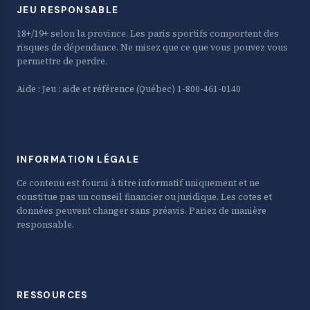
JEU RESPONSABLE
18+/19+ selon la province. Les paris sportifs comportent des
risques de dépendance. Ne misez que ce que vous pouvez vous
permettre de perdre.
Aide :
Jeu : aide et référence
(Québec) 1-800-461-0140
INFORMATION LÉGALE
Ce contenu est fourni à titre informatif uniquement et ne
constitue pas un conseil financier ou juridique. Les cotes et
données peuvent changer sans préavis. Pariez de manière
responsable.
RESSOURCES