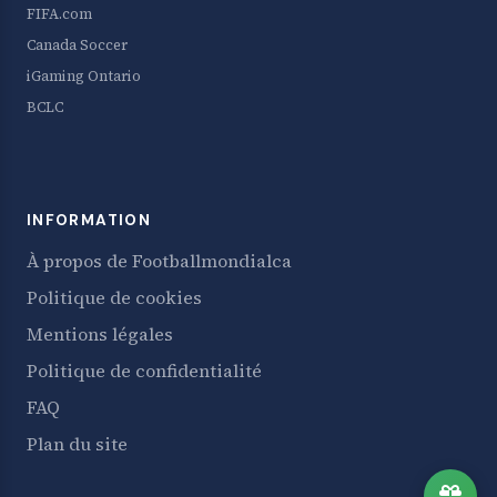
FIFA.com
Canada Soccer
iGaming Ontario
BCLC
INFORMATION
À propos de Footballmondialca
Politique de cookies
Mentions légales
Politique de confidentialité
FAQ
Plan du site