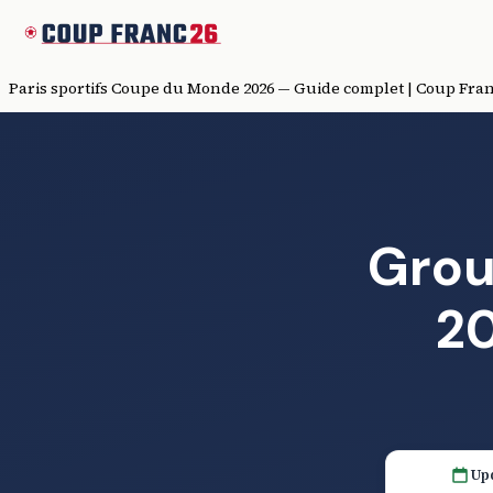
Paris sportifs Coupe du Monde 2026 — Guide complet | Coup Fran
Grou
20
Upd