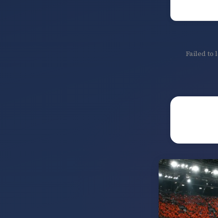
Failed to 