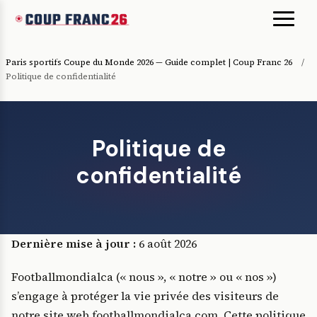
Paris sportifs Coupe du Monde 2026 — Guide complet | Coup Franc 26
/
Politique de confidentialité
Politique de
confidentialité
Dernière mise à jour :
6 août 2026
Footballmondialca (« nous », « notre » ou « nos »)
s’engage à protéger la vie privée des visiteurs de
notre site web footballmondialca.com. Cette politique