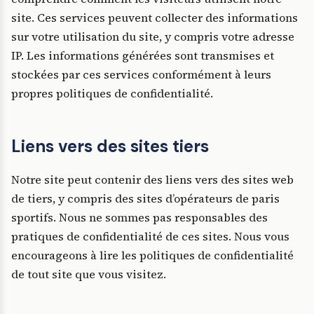
site. Ces services peuvent collecter des informations
sur votre utilisation du site, y compris votre adresse
IP. Les informations générées sont transmises et
stockées par ces services conformément à leurs
propres politiques de confidentialité.
Liens vers des sites tiers
Notre site peut contenir des liens vers des sites web
de tiers, y compris des sites d’opérateurs de paris
sportifs. Nous ne sommes pas responsables des
pratiques de confidentialité de ces sites. Nous vous
encourageons à lire les politiques de confidentialité
de tout site que vous visitez.