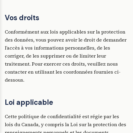
Vos droits
Conformément aux lois applicables sur la protection
des données, vous pouvez avoir le droit de demander
l’accès à vos informations personnelles, de les
corriger, de les supprimer ou de limiter leur
traitement. Pour exercer ces droits, veuillez nous
contacter en utilisant les coordonnées fournies ci-
dessous.
Loi applicable
Cette politique de confidentialité est régie par les
lois du Canada, y compris la Loi sur la protection des
renseignements personnels et les documents