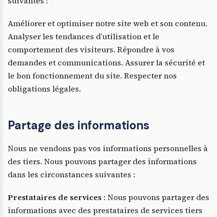
suivantes :
Améliorer et optimiser notre site web et son contenu.
Analyser les tendances d’utilisation et le
comportement des visiteurs. Répondre à vos
demandes et communications. Assurer la sécurité et
le bon fonctionnement du site. Respecter nos
obligations légales.
Partage des informations
Nous ne vendons pas vos informations personnelles à
des tiers. Nous pouvons partager des informations
dans les circonstances suivantes :
Prestataires de services
: Nous pouvons partager des
informations avec des prestataires de services tiers