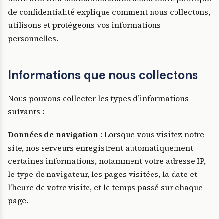
de confidentialité explique comment nous collectons,
utilisons et protégeons vos informations
personnelles.
Informations que nous collectons
Nous pouvons collecter les types d’informations
suivants :
Données de navigation
: Lorsque vous visitez notre
site, nos serveurs enregistrent automatiquement
certaines informations, notamment votre adresse IP,
le type de navigateur, les pages visitées, la date et
l’heure de votre visite, et le temps passé sur chaque
page.