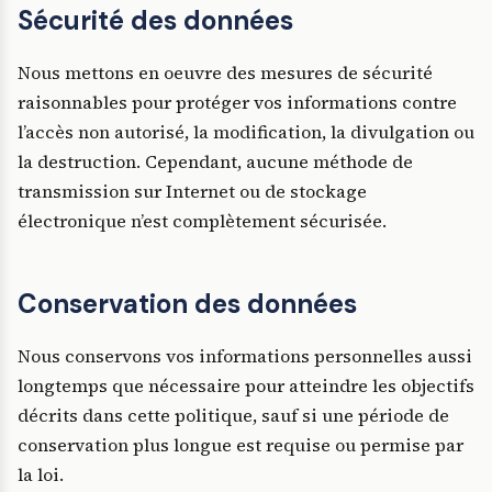
Sécurité des données
Nous mettons en oeuvre des mesures de sécurité
raisonnables pour protéger vos informations contre
l’accès non autorisé, la modification, la divulgation ou
la destruction. Cependant, aucune méthode de
transmission sur Internet ou de stockage
électronique n’est complètement sécurisée.
Conservation des données
Nous conservons vos informations personnelles aussi
longtemps que nécessaire pour atteindre les objectifs
décrits dans cette politique, sauf si une période de
conservation plus longue est requise ou permise par
la loi.