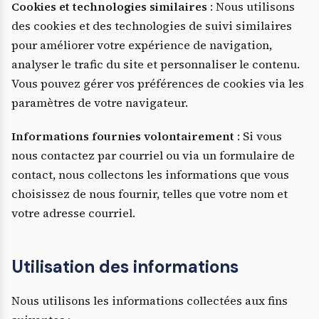
Cookies et technologies similaires
: Nous utilisons
des cookies et des technologies de suivi similaires
pour améliorer votre expérience de navigation,
analyser le trafic du site et personnaliser le contenu.
Vous pouvez gérer vos préférences de cookies via les
paramètres de votre navigateur.
Informations fournies volontairement
: Si vous
nous contactez par courriel ou via un formulaire de
contact, nous collectons les informations que vous
choisissez de nous fournir, telles que votre nom et
votre adresse courriel.
Utilisation des informations
Nous utilisons les informations collectées aux fins