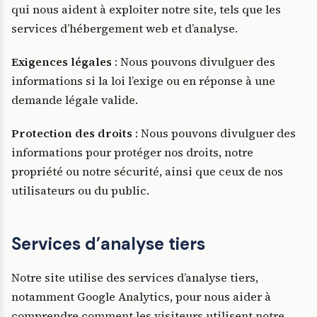
qui nous aident à exploiter notre site, tels que les
services d’hébergement web et d’analyse.
Exigences légales
: Nous pouvons divulguer des
informations si la loi l’exige ou en réponse à une
demande légale valide.
Protection des droits
: Nous pouvons divulguer des
informations pour protéger nos droits, notre
propriété ou notre sécurité, ainsi que ceux de nos
utilisateurs ou du public.
Services d’analyse tiers
Notre site utilise des services d’analyse tiers,
notamment Google Analytics, pour nous aider à
comprendre comment les visiteurs utilisent notre