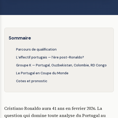
Sommaire
Parcours de qualification
L’effectif portugais — l’ère post-Ronaldo?
Groupe K — Portugal, Ouzbekistan, Colombie, RD Congo
Le Portugal en Coupe du Monde
Cotes et pronostic
Cristiano Ronaldo aura 41 ans en fevrier 2026. La
question qui domine toute analyse du Portugal au