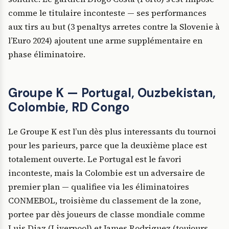
comme le titulaire inconteste — ses performances
aux tirs au but (3 penaltys arretes contre la Slovenie à
l’Euro 2024) ajoutent une arme supplémentaire en
phase éliminatoire.
Groupe K — Portugal, Ouzbekistan,
Colombie, RD Congo
Le Groupe K est l’un dès plus interessants du tournoi
pour les parieurs, parce que la deuxième place est
totalement ouverte. Le Portugal est le favori
inconteste, mais la Colombie est un adversaire de
premier plan — qualifiee via les éliminatoires
CONMEBOL, troisième du classement de la zone,
portee par dès joueurs de classe mondiale comme
Luis Diaz (Liverpool) et James Rodriguez (toujours