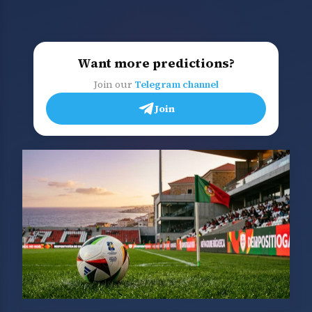
Want more predictions?
Join our
Telegram channel
Join