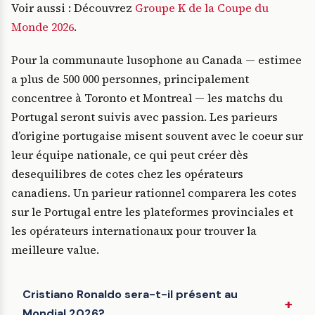
Voir aussi : Découvrez
Groupe K de la Coupe du
Monde 2026
.
Pour la communaute lusophone au Canada — estimee
a plus de 500 000 personnes, principalement
concentree à Toronto et Montreal — les matchs du
Portugal seront suivis avec passion. Les parieurs
d’origine portugaise misent souvent avec le coeur sur
leur équipe nationale, ce qui peut créer dès
desequilibres de cotes chez les opérateurs
canadiens. Un parieur rationnel comparera les cotes
sur le Portugal entre les plateformes provinciales et
les opérateurs internationaux pour trouver la
meilleure value.
Cristiano Ronaldo sera-t-il présent au
Mondial 2026?