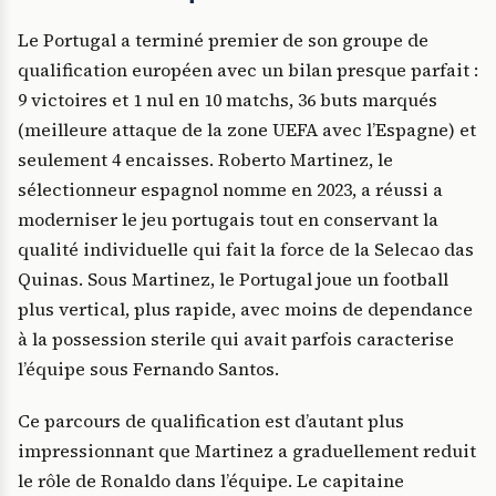
Le Portugal a terminé premier de son groupe de
qualification européen avec un bilan presque parfait :
9 victoires et 1 nul en 10 matchs, 36 buts marqués
(meilleure attaque de la zone UEFA avec l’Espagne) et
seulement 4 encaisses. Roberto Martinez, le
sélectionneur espagnol nomme en 2023, a réussi a
moderniser le jeu portugais tout en conservant la
qualité individuelle qui fait la force de la Selecao das
Quinas. Sous Martinez, le Portugal joue un football
plus vertical, plus rapide, avec moins de dependance
à la possession sterile qui avait parfois caracterise
l’équipe sous Fernando Santos.
Ce parcours de qualification est d’autant plus
impressionnant que Martinez a graduellement reduit
le rôle de Ronaldo dans l’équipe. Le capitaine