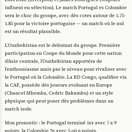
influent en sélection). Le match Portugal vs Colombie
sera le choc du groupe, avec dès cotes autour de 1.75-
1.85 pour la victoire portugaise — un match où le nul
est un résultat plausible.
L’Ouzbekistan est le debutant du groupe. Première
participation en Coupe du Monde pour cette nation
d’Asie centrale, l’Ouzbekistan apportéra de
l’enthousiasme mais pas le niveau pour rivaliser avec
le Portugal où la Colombie. La RD Congo, qualifiee via
la CAF, possède dès joueurs evoluant en Europe
(Chancel Mbemba, Cedric Bakambu) et un style
physique qui peut poser dès problèmes dans un
match isole.
Mon pronostic : le Portugal terminé 1er avec 7 a 9
points, la Colombie 2e avec 5 où 6 points.