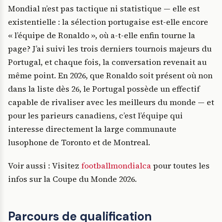
Mondial n’est pas tactique ni statistique — elle est
existentielle : la sélection portugaise est-elle encore
« l’équipe de Ronaldo », où a-t-elle enfin tourne la
page? J’ai suivi les trois derniers tournois majeurs du
Portugal, et chaque fois, la conversation revenait au
même point. En 2026, que Ronaldo soit présent où non
dans la liste dès 26, le Portugal possède un effectif
capable de rivaliser avec les meilleurs du monde — et
pour les parieurs canadiens, c’est l’équipe qui
interesse directement la large communaute
lusophone de Toronto et de Montreal.
Voir aussi : Visitez
footballmondialca
pour toutes les
infos sur la Coupe du Monde 2026.
Parcours de qualification