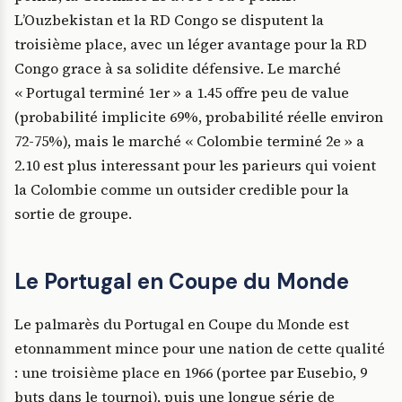
L’Ouzbekistan et la RD Congo se disputent la
troisième place, avec un léger avantage pour la RD
Congo grace à sa solidite défensive. Le marché
« Portugal terminé 1er » a 1.45 offre peu de value
(probabilité implicite 69%, probabilité réelle environ
72-75%), mais le marché « Colombie terminé 2e » a
2.10 est plus interessant pour les parieurs qui voient
la Colombie comme un outsider credible pour la
sortie de groupe.
Le Portugal en Coupe du Monde
Le palmarès du Portugal en Coupe du Monde est
etonnamment mince pour une nation de cette qualité
: une troisième place en 1966 (portee par Eusebio, 9
buts dans le tournoi), puis une longue série de