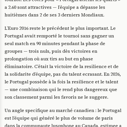
a 2.60 sont attractives — l’équipe a dépasse les
huitièmes dans 2 de ses 3 derniers Mondiaux.
L’Euro 2016 reste le précédent le plus important. Le
Portugal avait remporté le tournoi sans gagner un
seul match en 90 minutes pendant la phase de
groupes — trois nuls, puis dès victoires en
prolongation où aux tirs au but en phase
éliminatoire. C’était la victoire de la resilience et de
la solidarite d’équipe, pas du talent ecrasant. En 2026,
le Portugal possède à la fois la resilience et le talent
— une combinaison qui le rend plus dangereux que
son classement parmi les favoris ne le suggere.
Un angle specifique au marché canadien : le Portugal
est l’équipe qui généré le plus de volume de paris
dans la communaute lusophone au Canada, estimee a