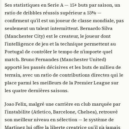
Ses statistiques en Serie A — 15+ buts par saison, un
ratio de dribbles réussis supérieur a 55% —
confirment qu’il est un joueur de classe mondiale, pas
seulement un talent intermittent. Bernardo Silva
(Manchester City) est le createur, le joueur dont
l’intelligence de jeu et la technique permettent au
Portugal de contrôler le tempo de n’importe quel
match. Bruno Fernandes (Manchester United)
apporté les passés décisives et les buts de milieu de
terrain, avec un ratio de contributions directes qui le
place parmi les meilleurs de la Premier League sur
les quatre dernières saisons.
Joao Felix, malgré une carrière en club marquée par
l’instabilite (Atletico, Barcelone, Chelsea), retrouvé
son meilleur niveau en sélection — le système de
Martinez lui offre la liberte creatrice qu’il n’a jamais