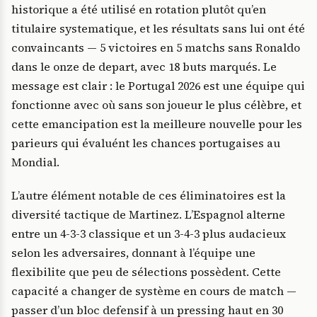
historique a été utilisé en rotation plutôt qu’en
titulaire systematique, et les résultats sans lui ont été
convaincants — 5 victoires en 5 matchs sans Ronaldo
dans le onze de depart, avec 18 buts marqués. Le
message est clair : le Portugal 2026 est une équipe qui
fonctionne avec où sans son joueur le plus célèbre, et
cette emancipation est la meilleure nouvelle pour les
parieurs qui évaluént les chances portugaises au
Mondial.
L’autre élément notable de ces éliminatoires est la
diversité tactique de Martinez. L’Espagnol alterne
entre un 4-3-3 classique et un 3-4-3 plus audacieux
selon les adversaires, donnant à l’équipe une
flexibilite que peu de sélections possèdent. Cette
capacité a changer de système en cours de match —
passer d’un bloc defensif à un pressing haut en 30