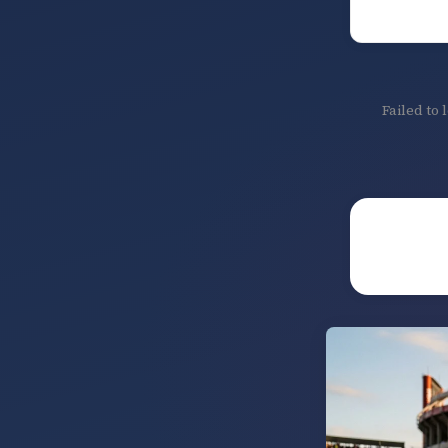
Failed to 