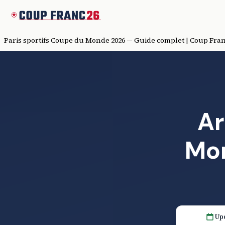
Paris sportifs Coupe du Monde 2026 — Guide complet | Coup Fran
Ar
Mon
Upd