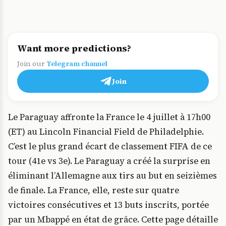
Want more predictions?
Join our
Telegram channel
Join
Le Paraguay affronte la France le 4 juillet à 17h00
(ET) au Lincoln Financial Field de Philadelphie.
C’est le plus grand écart de classement FIFA de ce
tour (41e vs 3e). Le Paraguay a créé la surprise en
éliminant l’Allemagne aux tirs au but en seizièmes
de finale. La France, elle, reste sur quatre
victoires consécutives et 13 buts inscrits, portée
par un Mbappé en état de grâce. Cette page détaille