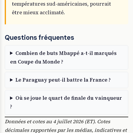
températures sud-américaines, pourrait
être mieux acclimaté.
Questions fréquentes
Combien de buts Mbappé a-t-il marqués
en Coupe du Monde ?
Le Paraguay peut-il battre la France ?
Où se joue le quart de finale du vainqueur
?
Données et cotes au 4 juillet 2026 (ET). Cotes
décimales rapportées par les médias, indicatives et