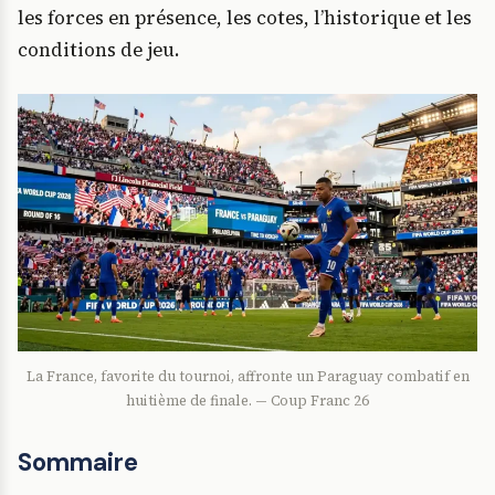
les forces en présence, les cotes, l’historique et les
conditions de jeu.
La France, favorite du tournoi, affronte un Paraguay combatif en
huitième de finale. — Coup Franc 26
Sommaire