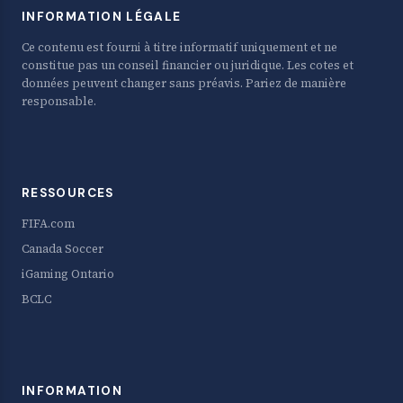
INFORMATION LÉGALE
Ce contenu est fourni à titre informatif uniquement et ne
constitue pas un conseil financier ou juridique. Les cotes et
données peuvent changer sans préavis. Pariez de manière
responsable.
RESSOURCES
FIFA.com
Canada Soccer
iGaming Ontario
BCLC
INFORMATION