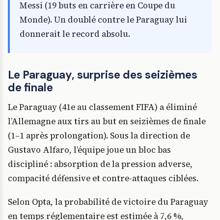
Messi (19 buts en carrière en Coupe du
Monde). Un doublé contre le Paraguay lui
donnerait le record absolu.
Le Paraguay, surprise des seizièmes
de finale
Le Paraguay (41e au classement FIFA) a éliminé
l’Allemagne aux tirs au but en seizièmes de finale
(1–1 après prolongation). Sous la direction de
Gustavo Alfaro, l’équipe joue un bloc bas
discipliné : absorption de la pression adverse,
compacité défensive et contre-attaques ciblées.
Selon Opta, la probabilité de victoire du Paraguay
en temps réglementaire est estimée à 7,6 %,