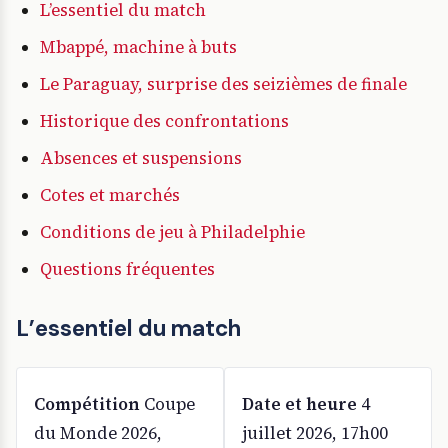
L’essentiel du match
Mbappé, machine à buts
Le Paraguay, surprise des seizièmes de finale
Historique des confrontations
Absences et suspensions
Cotes et marchés
Conditions de jeu à Philadelphie
Questions fréquentes
L’essentiel du match
Compétition
Coupe
Date et heure
4
du Monde 2026,
juillet 2026, 17h00