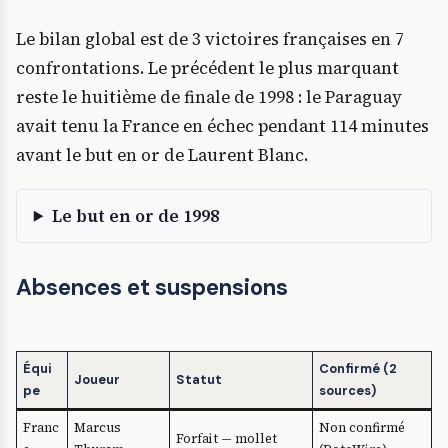
Le bilan global est de 3 victoires françaises en 7
confrontations. Le précédent le plus marquant
reste le huitième de finale de 1998 : le Paraguay
avait tenu la France en échec pendant 114 minutes
avant le but en or de Laurent Blanc.
Le but en or de 1998
Absences et suspensions
Équi
Confirmé (2
Joueur
Statut
pe
sources)
Franc
Marcus
Non confirmé
Forfait — mollet