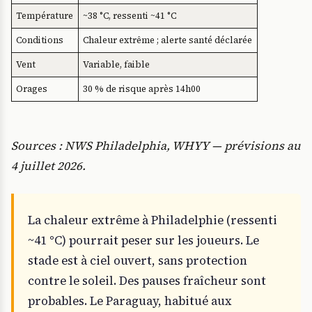
Température
~38 °C, ressenti ~41 °C
Conditions
Chaleur extrême ; alerte santé déclarée
Vent
Variable, faible
Orages
30 % de risque après 14h00
Sources : NWS Philadelphia, WHYY — prévisions au
4 juillet 2026.
La chaleur extrême à Philadelphie (ressenti
~41 °C) pourrait peser sur les joueurs. Le
stade est à ciel ouvert, sans protection
contre le soleil. Des pauses fraîcheur sont
probables. Le Paraguay, habitué aux