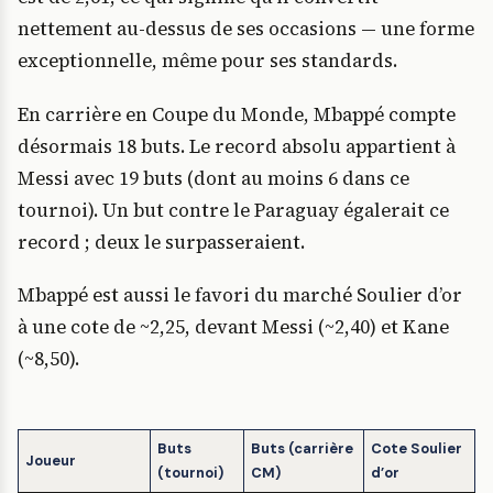
nettement au-dessus de ses occasions — une forme
exceptionnelle, même pour ses standards.
En carrière en Coupe du Monde, Mbappé compte
désormais 18 buts. Le record absolu appartient à
Messi avec 19 buts (dont au moins 6 dans ce
tournoi). Un but contre le Paraguay égalerait ce
record ; deux le surpasseraient.
Mbappé est aussi le favori du marché Soulier d’or
à une cote de ~2,25, devant Messi (~2,40) et Kane
(~8,50).
Buts
Buts (carrière
Cote Soulier
Joueur
(tournoi)
CM)
d’or