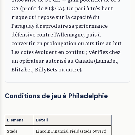
CA (profit de 80 $ CA). Un pari à très haut
risque qui repose sur la capacité du
Paraguay à reproduire sa performance
défensive contre l’Allemagne, puis à
convertir en prolongation ou aux tirs au but.
Les cotes évoluent en continu ; vérifiez chez
un opérateur autorisé au Canada (LamaBet,
Blitz.bet, BillyBets ou autre).
Conditions de jeu à Philadelphie
Élément
Détail
Stade
Lincoln Financial Field (stade ouvert)